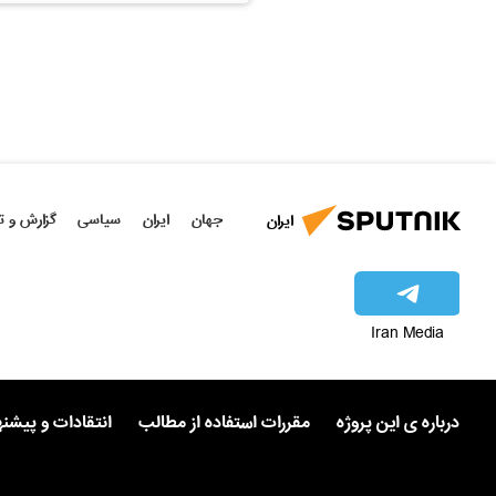
جهان
ایران
سیاسی
گزارش و ت
ایران
Iran Media
درباره ی این پروژه
مقررات استفاده از مطالب
انتقادات و پیشن