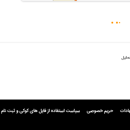
حلیل
هادات
حریم خصوصی
سیاست استفاده از فایل های کوکی و ثبت نام 