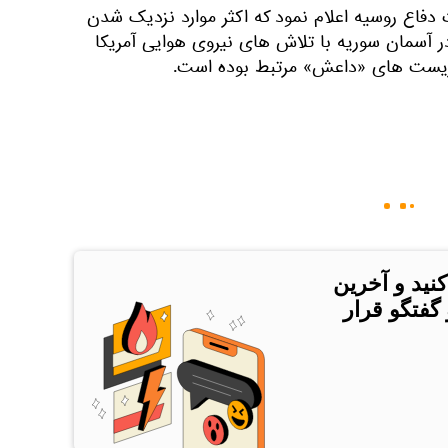
دفاع روسیه اعلام نمود که اکثر موارد نزدیک شدن
 آسمان سوریه با تلاش های نیروی هوایی آمریکا
وریست های «داعش» مرتبط بوده است.
کنید و آخرین
 گفتگو قرار