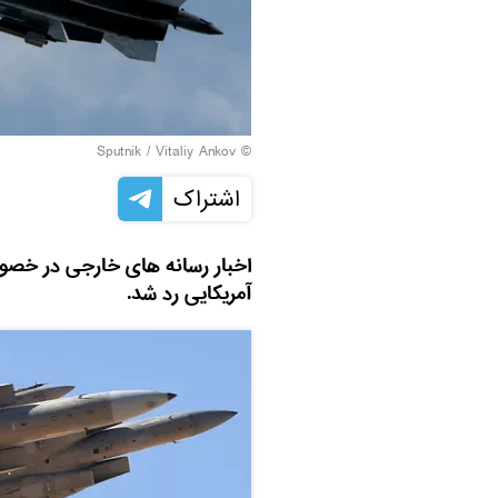
© Sputnik / Vitaliy Ankov
اشتراک
آمریکایی رد شد.