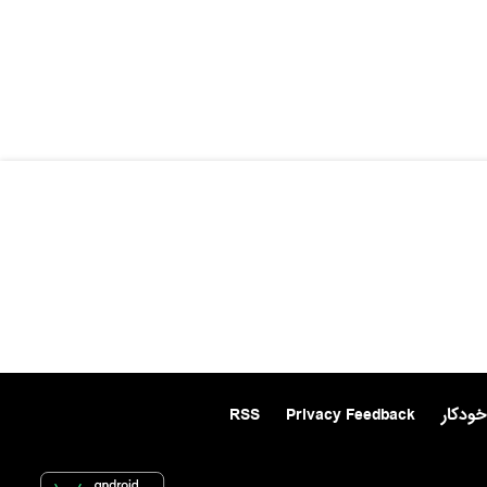
خودکار
Privacy Feedback
RSS