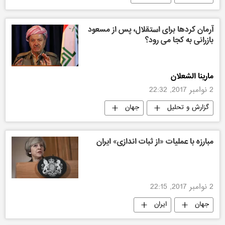
آرمان کردها برای استقلال، پس از مسعود
بازرانی به کجا می رود؟
مارینا الشعلان
2 نوامبر 2017, 22:32
گزارش و تحلیل
جهان
مبارزه با عملیات «از ثبات اندازی» ایران
2 نوامبر 2017, 22:15
جهان
ایران