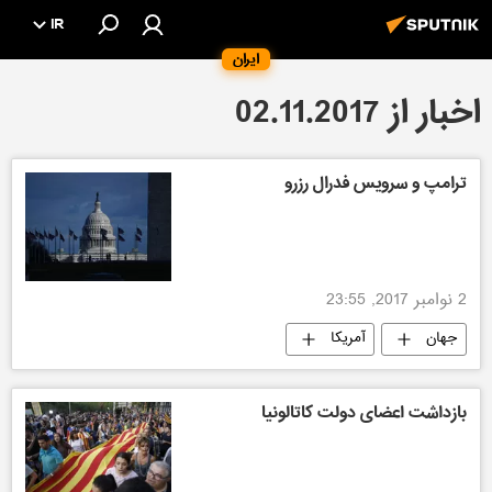
IR
ایران
اخبار از 02.11.2017
ترامپ و سرویس فدرال رزرو
2 نوامبر 2017, 23:55
جهان
آمریکا
بازداشت اعضای دولت کاتالونیا