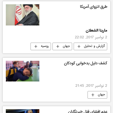
طرق انزوای آمریکا
مارینا الشعلان
2 نوامبر 2017, 22:02
گزارش و تحلیل
جهان
روسیه
سیاسی
ایران
کشف دلیل بدخوابی کودکان
2 نوامبر 2017, 21:45
جهان
عدم افشای قتل خبرنگاران