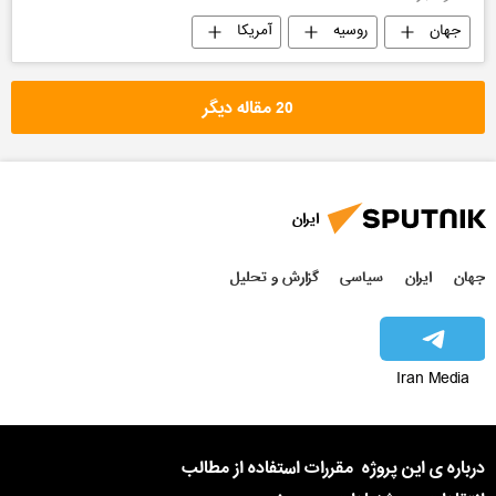
جهان
روسیه
آمریکا
20 مقاله دیگر
ایران
جهان
ایران
سیاسی
گزارش و تحلیل
Iran Media
درباره ی این پروژه
مقررات استفاده از مطالب