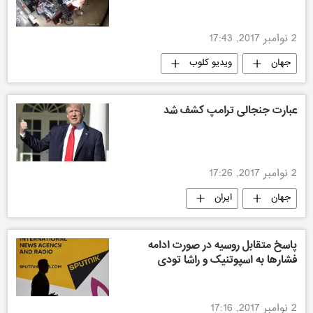
2 نوامبر 2017, 17:43
جهان
ویدیو کلوب
عبارت جنجالی ترامپ کشف شد
2 نوامبر 2017, 17:26
جهان
ایران
پاسخ متقابل روسیه در صورت ادامه
فشارها به اسپوتنیک و راشا تودی
2 نوامبر 2017, 17:16