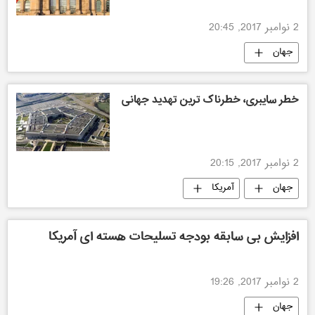
2 نوامبر 2017, 20:45
جهان
خطر سایبری، خطرناک ترین تهدید جهانی
2 نوامبر 2017, 20:15
جهان
آمریکا
افزایش بی سابقه بودجه تسلیحات هسته ای آمریکا
2 نوامبر 2017, 19:26
جهان