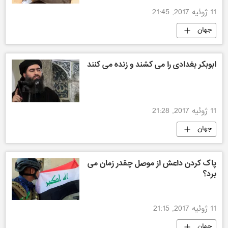
11 ژوئیه 2017, 21:45
جهان
ابوبکر بغدادی را می کشند و زنده می کنند
11 ژوئیه 2017, 21:28
جهان
پاک کردن داعش از موصل چقدر زمان می
برد؟
11 ژوئیه 2017, 21:15
جهان