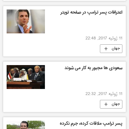
اعترافات پسر ترامپ در صفحه تویتر
11 ژوئیه 2017, 22:48
جهان
سعودی ها مجبور به کار می شوند
11 ژوئیه 2017, 22:32
جهان
پسر ترامپ ملاقات کرده، جرم نکرده