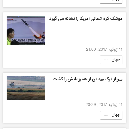
موشک کره شمالی امریکا را نشانه می گیرد
11 ژوئیه 2017, 21:00
جهان
سرباز ترک سه تن از همرزمانش را کشت
11 ژوئیه 2017, 20:29
جهان