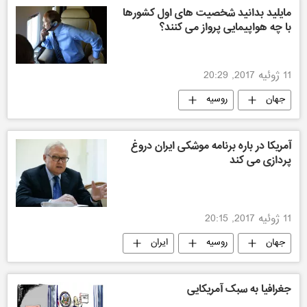
مایلید بدانید شخصیت های اول کشورها
با چه هواپیمایی پرواز می کنند؟
11 ژوئیه 2017, 20:29
جهان
روسیه
آمریکا در باره برنامه موشکی ایران دروغ
پردازی می کند
11 ژوئیه 2017, 20:15
جهان
روسیه
ایران
جغرافیا به سبک آمریکایی