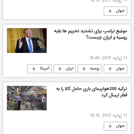
11 ژوئیه 2017, 19:15
جهان
موضع ترامپ برای تشدید تحریم ها علیه
روسیه و ایران چیست؟
11 ژوئیه 2017, 18:40
جهان
روسیه
ایران
آمریکا
ترکیه 200هواپیمای باری حامل کالا را به
قطر ارسال کرد
11 ژوئیه 2017, 18:15
جهان