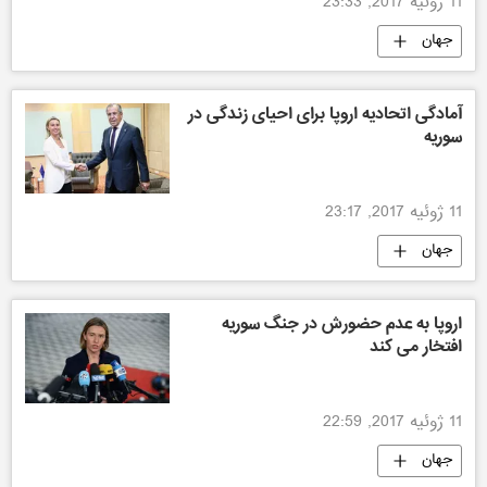
11 ژوئیه 2017, 23:33
جهان
آمادگی اتحادیه اروپا برای احیای زندگی در
سوریه
11 ژوئیه 2017, 23:17
جهان
اروپا به عدم حضورش در جنگ سوریه
افتخار می کند
11 ژوئیه 2017, 22:59
جهان