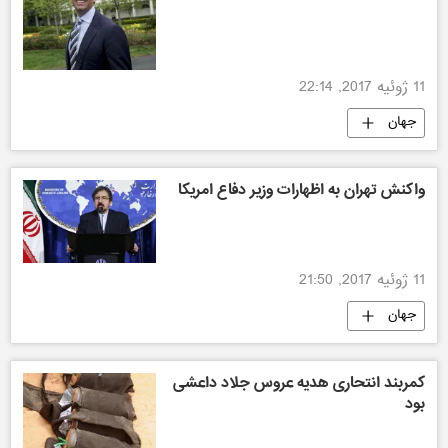
11 ژوئیه 2017, 22:14
جهان
واکنش تهران به اظهارات وزیر دفاع امریکا
11 ژوئیه 2017, 21:50
جهان
کمربند انتحاری هدیه عروس جلاد داعشی
بود