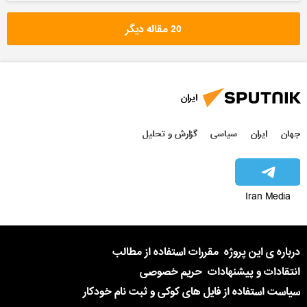
20 مقاله دیگر
ایران
جهان
ایران
سیاسی
گزارش و تحلیل
Iran Media
درباره ی این پروژه
مقررات استفاده از مطالب
انتقادات و پیشنهادات
حریم خصوصی
سیاست استفاده از فایل های کوکی و ثبت نام خودکار