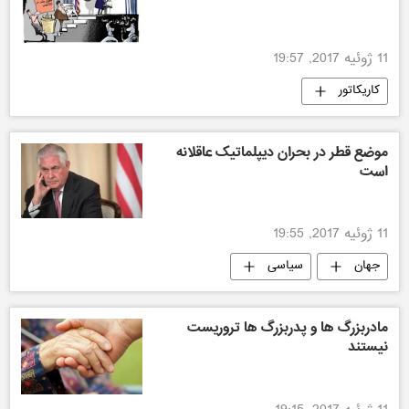
11 ژوئیه 2017, 19:57
کاریکاتور
موضع قطر در بحران دیپلماتیک عاقلانه
است
11 ژوئیه 2017, 19:55
جهان
سیاسی
مادربزرگ ها و پدربزرگ ها تروریست
نیستند