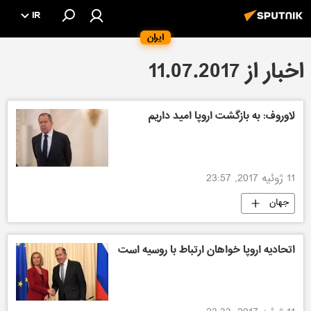
IR
ایران
اخبار از 11.07.2017
لاوروف: به بازگشت اروپا امید داریم
11 ژوئیه 2017, 23:57
جهان
اتحادیه اروپا خواهان ارتباط با روسیه است