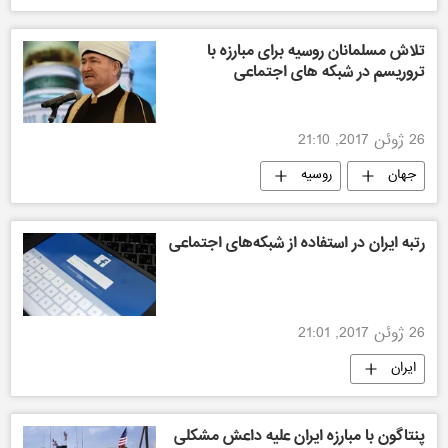
تلاش مسلمانان روسیه برای مبارزه با
تروریسم در شبکه های اجتماعی
26 ژوئن 2017, 21:10
جهان
روسیه
رتبه ایران در استفاده از شبکه‌های اجتماعی
26 ژوئن 2017, 21:01
ایران
پنتاگون با مبارزه ایران علیه داعش مشکلی