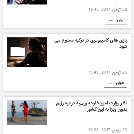
26 ژوئن 2017, 19:48
ایران
بازی های کامپیوتری در ترکیه ممنوع می
شود
26 ژوئن 2017, 19:45
جهان
نظر وزارت امور خارجه روسیه درباره رژیم
بدون ویزا به این کشور
26 ژوئن 2017, 19:38