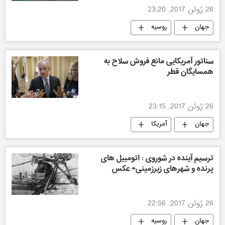
26 ژوئن 2017, 23:20
جهان
روسیه
سناتور آمریکایی مانع فروش سلاح به
همسایگان قطر
26 ژوئن 2017, 23:15
جهان
آمریکا
ترسیم آینده در شوروی : اتومبیل های
پرنده و شهرهای زیرزمینی+ عکس
26 ژوئن 2017, 22:56
جهان
روسیه