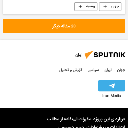
جهان
روسیه
20 مقاله دیگر
ایران
جهان
ایران
سیاسی
گزارش و تحلیل
Iran Media
درباره ی این پروژه
مقررات استفاده از مطالب
انتقادات و پیشنهادات
حریم خصوصی