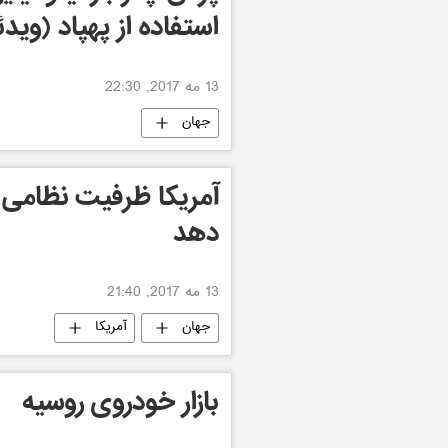
استفاده از پهپاد (ویدئ
13 مه 2017, 22:30
جهان
آمریکا ظرفیت نظامی خ
دهد
13 مه 2017, 21:40
جهان
آمریکا
بازار خودروی روسیه