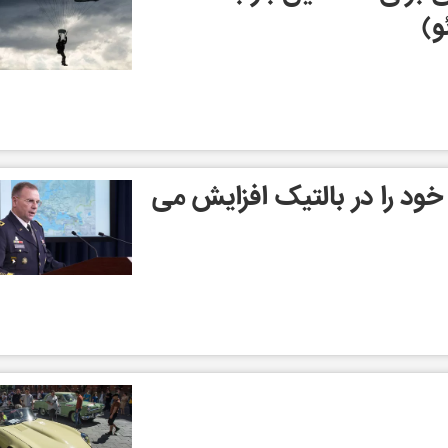
و)
ود را در بالتیک افزایش می