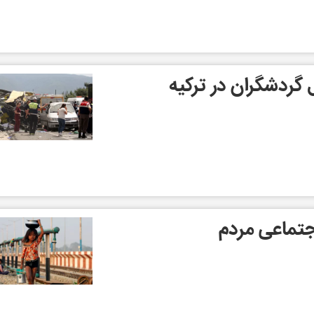
گردشگران در ترکیه
اجتماعی مردم