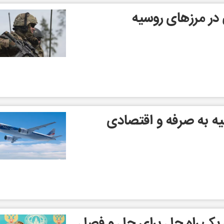
در مرزهای روسیه
ئه یک راه حل برای حل و فصل