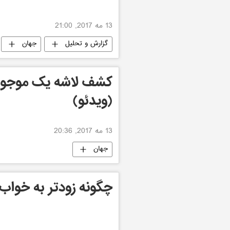
13 مه 2017, 21:00
گزارش و تحلیل
جهان
کشف لاشه یک موجود
(ویدئو)
13 مه 2017, 20:36
جهان
چگونه زودتر به خواب 