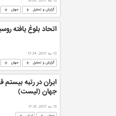
13 مه 2017, 18:00
گزارش و تحلیل
جهان
اتحاد بلوغ یافته روس
13 مه 2017, 17:34
گزارش و تحلیل
جهان
ایران در رتبه بیستم 
جهان (لیست)
13 مه 2017, 17:15
جهان
ایران