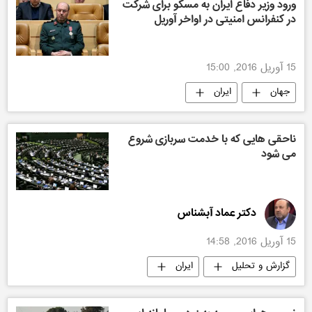
ورود وزیر دفاع ایران به مسکو برای شرکت
در کنفرانس امنیتی در اواخر آوریل
15 آوریل 2016, 15:00
جهان
ایران
ناحقی هایی که با خدمت سربازی شروع
می شود
دکتر عماد آبشناس
15 آوریل 2016, 14:58
گزارش و تحلیل
ایران