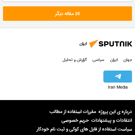
20 مقاله دیگر
ایران
جهان
ایران
سیاسی
گزارش و تحلیل
Iran Media
درباره ی این پروژه
مقررات استفاده از مطالب
انتقادات و پیشنهادات
حریم خصوصی
سیاست استفاده از فایل های کوکی و ثبت نام خودکار