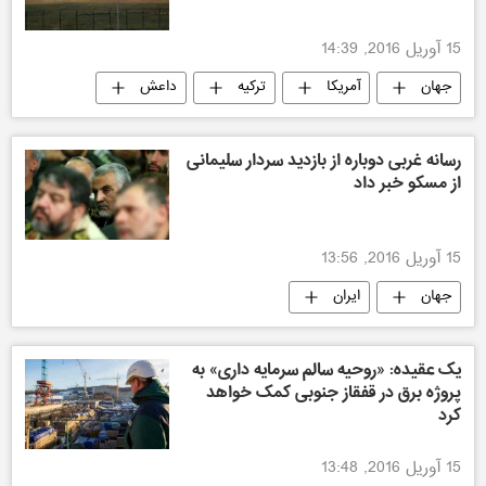
15 آوریل 2016, 14:39
جهان
آمریکا
ترکیه
داعش
رسانه غربی دوباره از بازدید سردار سلیمانی
از مسکو خبر داد
15 آوریل 2016, 13:56
جهان
ایران
یک عقیده: «روحیه سالم سرمایه داری» به
پروژه برق در قفقاز جنوبی کمک خواهد
کرد
15 آوریل 2016, 13:48