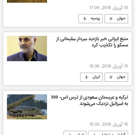
15 آوریل 2016, 17:04
جهان
روسیه
منبع ایرانی خبر بازدید سردار سلیمانی از
مسکو را تکذیب کرد
15 آوریل 2016, 15:36
جهان
ایران
ترکیه و عربستان سعودی از ترس اس- 300
به اسرائیل نزدیک می‌شوند
15 آوریل 2016, 15:33