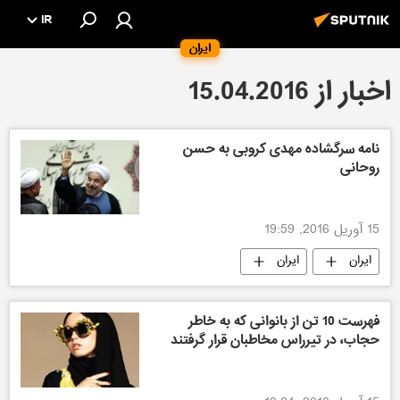
IR
ایران
اخبار از 15.04.2016
نامه سرگشاده مهدی کروبی به حسن
روحانی
15 آوریل 2016, 19:59
ایران
ایران
فهرست 10 تن از بانوانی که به خاطر
حجاب، در تیرراس مخاطبان قرار گرفتند