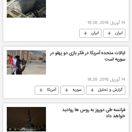
14 آوریل 2016, 18:38
ایران
ایران
ایالات متحده آمریکا در فکر بازی دو پهلو در
سوریه است
14 آوریل 2016, 18:28
گزارش و تحلیل
سوریه
آمریکا
فرانسه طی دوروز به روس ها روادید
خواهد داد