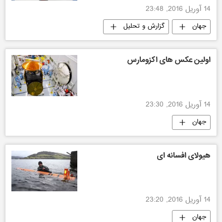
14 آوریل 2016, 23:48
جهان
گزارش و تحلیل
اولین عکس های اکزومارس
14 آوریل 2016, 23:30
جهان
هیولای افسانه ای
14 آوریل 2016, 23:20
جهان