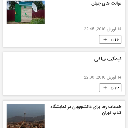
توالت های جهان
14 آوریل 2016, 22:45
جهان
نیمکت سلفی
14 آوریل 2016, 22:30
جهان
خدمات رجا برای دانشجویان در نمایشگاه
کتاب تهران