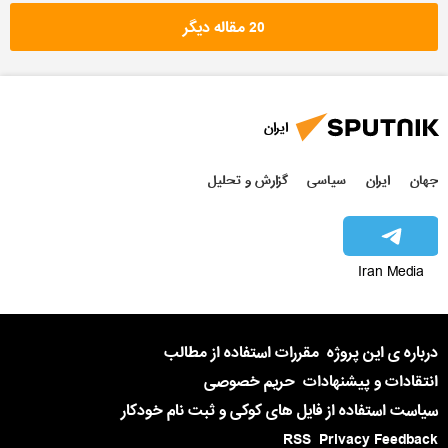
20 مقاله دیگر
ایران
جهان
ایران
سیاسی
گزارش و تحلیل
Iran Media
درباره ی این پروژه
مقررات استفاده از مطالب
انتقادات و پیشنهادات
حریم خصوصی
سیاست استفاده از فایل های کوکی و ثبت نام خودکار
RSS
Privacy Feedback