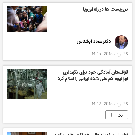
تروریست ها در راه اوروپا
دکتر عماد آبشناس
28 اوت 2015, 14:15
قزاقستان آمادگی خود برای نگهداری
اورانیوم کم غنی شده ایرانی را اعلام کرد
28 اوت 2015, 14:12
ایران