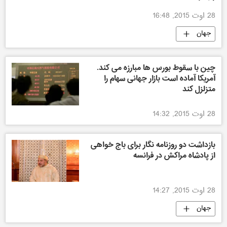
28 اوت 2015, 16:48
جهان
چین با سقوط بورس ها مبارزه می کند.
آمریکا آماده است بازار جهانی سهام را
متزلزل کند
28 اوت 2015, 14:32
بازداشت دو روزنامه نگار برای باج خواهی
از پادشاه مراکش در فرانسه
28 اوت 2015, 14:27
جهان