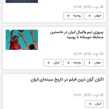
28 اوت 2015, 13:48
جهان
روسیه
نمایشگاه هوایی "ماکس-٢٠١٥"
پیروزی تیم والیبال ایران در نخستین
مسابقه دوستانه با روسیه
28 اوت 2015, 13:24
جهان
روسیه
ایران
اکران گران ترین فیلم در تاریخ سینمای ایران
28 اوت 2015, 13:07
ایران