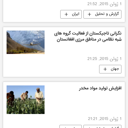
1 ژوئن 2015, 21:52
گزارش و تحلیل
ایران
نگرانی تاجیکستان از فعالیت گروه های
شبه نظامی در مناطق مرزی افغانستان
1 ژوئن 2015, 21:25
جهان
افزایش تولید مواد مخدر
1 ژوئن 2015, 21:21