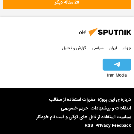
20 مقاله دیگر
ایران
جهان
ایران
سیاسی
گزارش و تحلیل
Iran Media
درباره ی این پروژه
مقررات استفاده از مطالب
انتقادات و پیشنهادات
حریم خصوصی
سیاست استفاده از فایل های کوکی و ثبت نام خودکار
RSS
Privacy Feedback