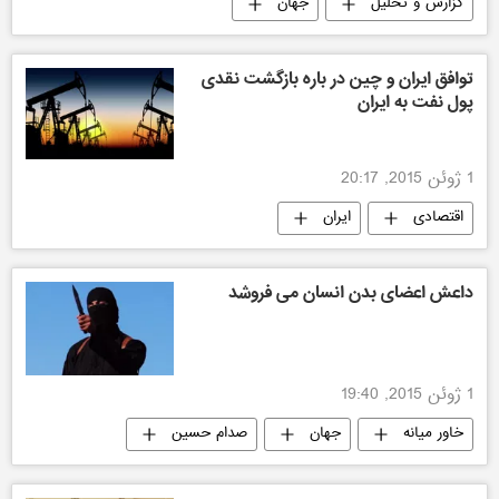
گزارش و تحلیل
جهان
توافق ایران و چین در باره بازگشت نقدی
پول نفت به ایران
1 ژوئن 2015, 20:17
اقتصادی
ایران
داعش اعضای بدن انسان می فروشد
1 ژوئن 2015, 19:40
خاور میانه
جهان
صدام حسین