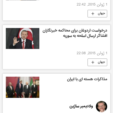
1 ژوئن 2015, 22:42
جهان
درخواست اردوغان برای محاکمه خبرنگاران
افشاگر ارسال اسلحه به سوریه
1 ژوئن 2015, 22:08
جهان
مذاکرات هسته ای با ایران
ولادیمیر ساژین