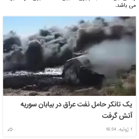
می باشد.
یک تانکر حامل نفت عراق در بیابان سوریه
آتش گرفت
1 ژوئیه, 16:54