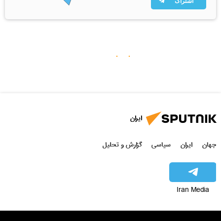
اشتراک
ایران
جهان
ایران
سیاسی
گزارش و تحلیل
Iran Media