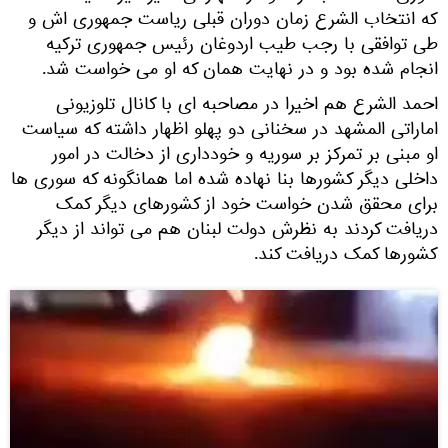
که انتخاب الشرع زمان دوران قبلی ریاست جمهوری اش و
طی توافقی با رجب طیب اردوغان رئیس جمهوری ترکیه
انجام شده بود و در نهایت همان که او می خواست شد.
احمد الشرع هم اخیرا در مصاحبه ای با کانال تلوزیونی
اماراتی المشهد در سخنانی دو پهلو اظهار داشته که سیاست
او مبنی بر تمرکز بر سوریه و خودداری از دخالت در امور
داخلی دیگر کشورها بنا نهاده شده اما همانگونه که سوری ها
برای محقق شدن خواست خود از کشورهای دیگر کمک
دریافت کردند به نظرش دولت لبنان هم می تواند از دیگر
کشورها کمک دریافت کند.