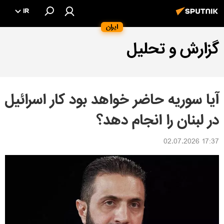
IR
ایران
گزارش و تحلیل
آیا سوریه حاضر خواهد بود کار اسرائیل
در لبنان را انجام دهد؟
17:37 02.07.2026