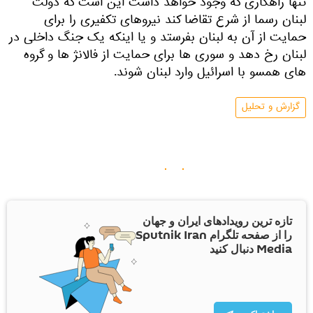
تنها راهکاری که وجود خواهد داشت این است که دولت
لبنان رسما از شرع تقاضا کند نیروهای تکفیری را برای
حمایت از آن به لبنان بفرستد و یا اینکه یک جنگ داخلی در
لبنان رخ دهد و سوری ها برای حمایت از فالانژ ها و گروه
های همسو با اسرائیل وارد لبنان شوند.
گزارش و تحلیل
تازه ترین رویدادهای ایران و جهان
را از صفحه تلگرام Sputnik Iran
Media دنبال کنید