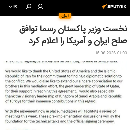
IR
ایران
نخست وزیر پاکستان رسما توافق
صلح ایران و آمریکا را اعلام کرد
01:00 15.06.2026