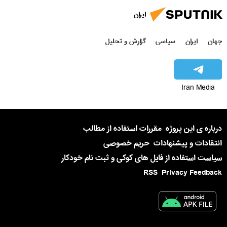
ایران
جهان
ایران
سیاسی
گزارش و تحلیل
Iran Media
درباره ی این پروژه
مقررات استفاده از مطالب
انتقادات و پیشنهادات
حریم خصوصی
سیاست استفاده از فایل های کوکی و ثبت نام خودکار
RSS
Privacy Feedback