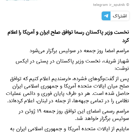
© telegram ir_sputnik
اشتراک
نخست وزیر پاکستان رسما توافق صلح ایران و آمریکا را اعلام
کرد
مراسم امضا روز جمعه در سوئیس برگزار می‌شود
شهباز شریف، نخست وزیر پاکستان در پستی در ایکس
نوشت:
پس از گفت‌وگوهای فشرده، خرسندیم اعلام کنیم که توافق
صلح میان ایالات متحده آمریکا و جمهوری اسلامی ایران
حاصل شده است. هر دو طرف پایان فوری و دائمی عملیات
نظامی را در تمامی جبهه‌ها، از جمله در لبنان، اعلام کرده‌اند.
مراسم رسمی امضای این توافق روز جمعه ۱۹ ژوئن در
سوئیس برگزار خواهد شد.
مایلیم از ایالات متحده آمریکا و جمهوری اسلامی ایران به