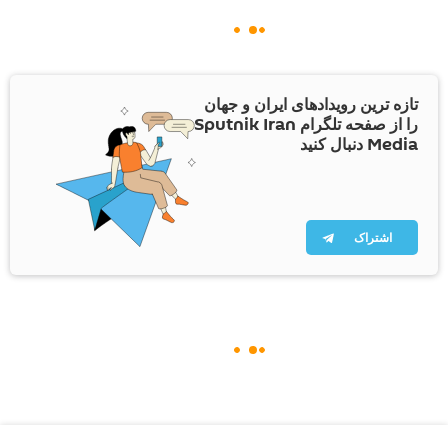
تازه ترین رویدادهای ایران و جهان
را از صفحه تلگرام Sputnik Iran
Media دنبال کنید
اشتراک