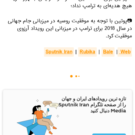
هیچ هدیه‌ای به ترامپ نداد؛
📷پوتین با توجه به موفقیت روسیه در میزبانی جام جهانی
در سال 2018 برای ترامپ در میزبانی این رویداد آرزوی
موفقیت کرد.
Sputnik Iran
|
Rubika
Bale
 Web
|
|
تازه ترین رویدادهای ایران و جهان
را از صفحه تلگرام Sputnik Iran
Media دنبال کنید