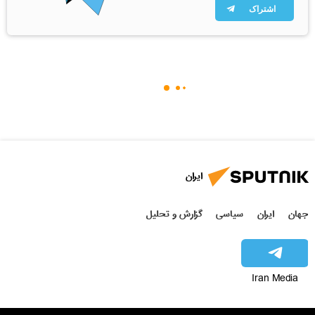
اشتراک
ایران
جهان
ایران
سیاسی
گزارش و تحلیل
Iran Media