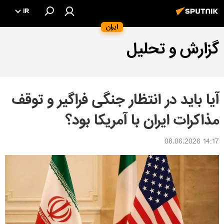
IR
ایران
گزارش و تحلیل
آیا باید در انتظار جنگی فراگیر و توقف
مذاکرات ایران با آمریکا بود؟
14:17 08.06.2026