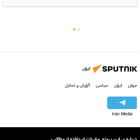
ایران
جهان
ایران
سیاسی
گزارش و تحلیل
Iran Media
درباره ی این پروژه
مقررات استفاده از مطالب