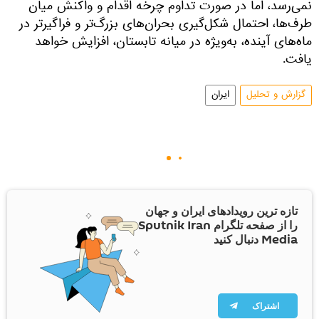
نمی‌رسد، اما در صورت تداوم چرخه اقدام و واکنش میان
طرف‌ها، احتمال شکل‌گیری بحران‌های بزرگ‌تر و فراگیرتر در
ماه‌های آینده، به‌ویژه در میانه تابستان، افزایش خواهد
یافت.
گزارش و تحلیل
ایران
تازه ترین رویدادهای ایران و جهان
را از صفحه تلگرام Sputnik Iran
Media دنبال کنید
اشتراک