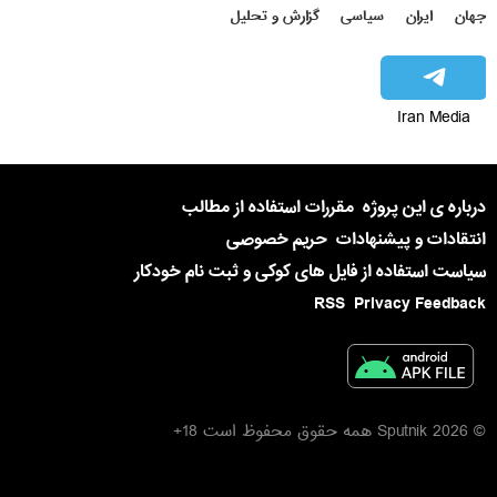
جهان
ایران
سیاسی
گزارش و تحلیل
Iran Media
درباره ی این پروژه
مقررات استفاده از مطالب
انتقادات و پیشنهادات
حریم خصوصی
سیاست استفاده از فایل های کوکی و ثبت نام خودکار
RSS
Privacy Feedback
© 2026 Sputnik همه حقوق محفوظ است 18+