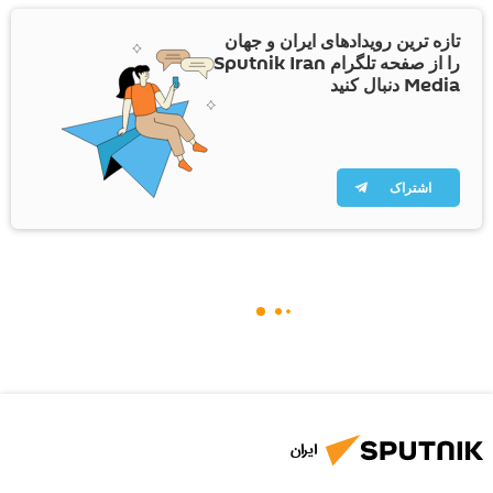
تازه ترین رویدادهای ایران و جهان
را از صفحه تلگرام Sputnik Iran
Media دنبال کنید
اشتراک
ایران