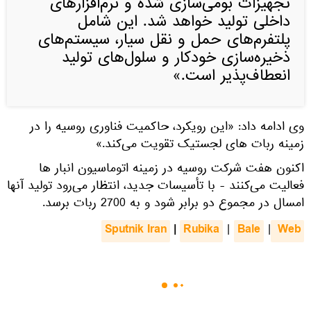
تجهیزات بومی‌سازی شده و نرم‌افزارهای
داخلی تولید خواهد شد. این شامل
پلتفرم‌های حمل و نقل سیار، سیستم‌های
ذخیره‌سازی خودکار و سلول‌های تولید
انعطاف‌پذیر است.»
وی ادامه داد: «این رویکرد، حاکمیت فناوری روسیه را در
زمینه ربات های لجستیک تقویت می‌کند.»
اکنون هفت شرکت روسیه در زمینه اتوماسیون انبار ها
فعالیت می‌کنند - با تأسیسات جدید، انتظار می‌رود تولید آنها
امسال در مجموع دو برابر شود و به 2700 ربات برسد.
Sputnik Iran
|
Rubika
Bale
 Web
|
|