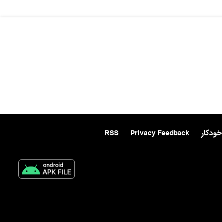
خودکار
Privacy Feedback
RSS