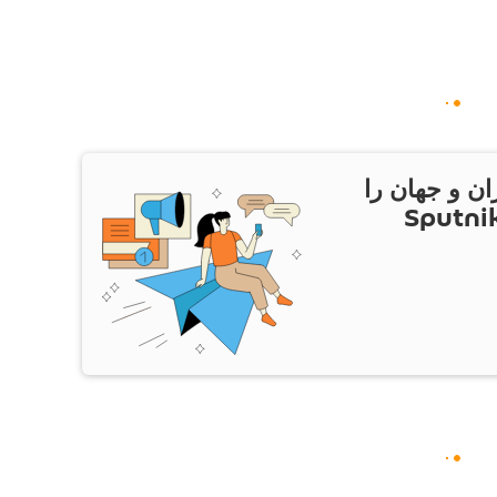
ان و جهان را
ام Sputnik Iran