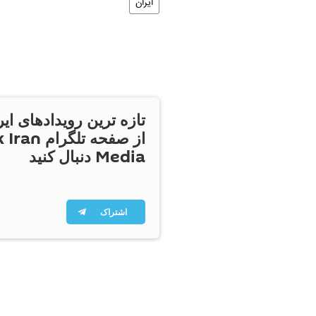
ایران
تازه ترین رویدادهای ایر
از صفحه تلگر
Media دنبال کنید
اشتراک