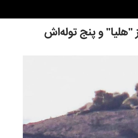
"هلیا" و پنج توله‌اش