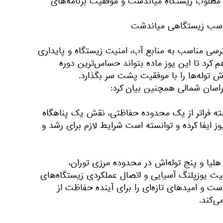
مطلوب زیستگاه میاندشت و موفقیت برنامه‌های
مناسب زیستگاهی میاندشت
رسی مناسب به منابع آب، امنیت زیستگاه و پایداری
م کرد تا این یوز ماده بتواند حساس‌ترین دوره
ش توله‌ها را با موفقیت پشت سر بگذارد.
سان شمالی همچنین بیان کرد:
 فراتر از یک محدوده حفاظتی، نقش یک پناهگاه
وز ایفا کرده و توانسته است شرایط لازم برای رشد و
هلیا و پنج توله‌اش در محدوده مرزی توران،
ت یوزپلنگ آسیایی و اتصال عملکردی زیستگاه‌های
ست و امیدهای تازه‌ای را برای آینده حفاظت از
ی‌کند.