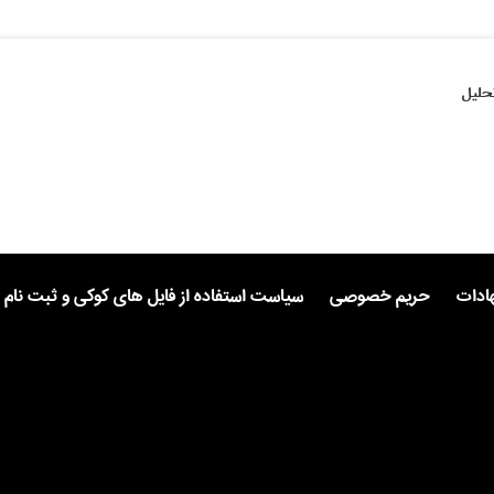
حلیل
هادات
حریم خصوصی
سیاست استفاده از فایل های کوکی و ثبت نام 