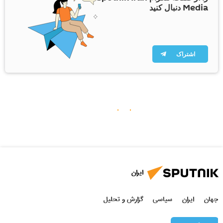
Media دنبال کنید
اشتراک
ایران
جهان
ایران
سیاسی
گزارش و تحلیل