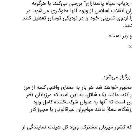
 ردیاب سپاه پاسداران" بررسی می‌کند. با هرگونه
ران انقلاب اسلامی از ورود آنها جلوگیری می‌شود. در
اً اردوی تمرینی خود را در نزدیکی توسان تعطیل کنند
ند.
ح زیر است:
رگزار می‌شود.
جبور خواهد شد هر بار به معنای واقعی کلمه از مرز
کند، مانند یک شاتل، به این امید که مرزبانان نظر
ین است که آنها به عنوان شرکت‌کننده کامل وارد
شگاه، عملاً مانند مهاجران غیرقانونی با مجوز کار
که کشور میزبان مشترک، ورود کل هیئت نمایندگی از