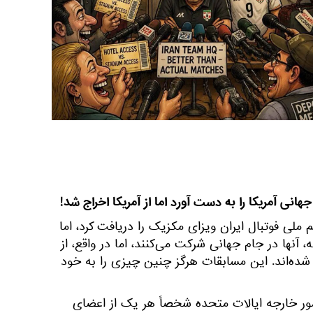
هانی آمریکا را به دست آورد اما از آمریکا اخراج شد!
لی فوتبال ایران ویزای مکزیک را دریافت کرد، اما
له، آنها در جام جهانی شرکت می‌کنند، اما در واقع، از
شده‌اند. این مسابقات هرگز چنین چیزی را به خود
 امور خارجه ایالات متحده شخصاً هر یک از اعضای