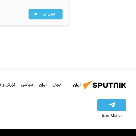
اشتراک
جهان
ایران
سیاسی
گزارش و ت
ایران
Iran Media