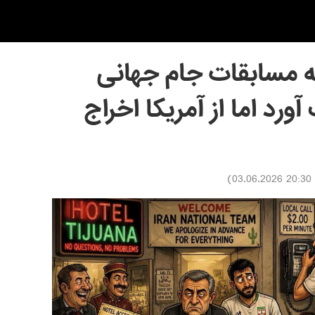
به مسابقات جام جهانی
آورد اما از آمریکا اخراج
)
20:30 03.06.2026