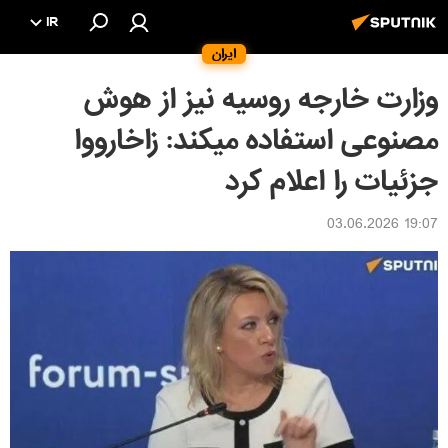
IR
ایران
وزارت خارجه روسیه نیز از هوش
مصنوعی استفاده میکند: زاخارووا
جزئیات را اعلام کرد
19:07 03.06.2026