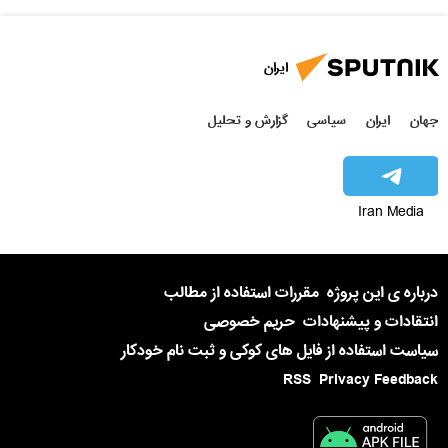
ایران
جهان
ایران
سیاسی
گزارش و تحلیل
Iran Media
درباره ی این پروژه
مقررات استفاده از مطالب
انتقادات و پیشنهادات
حریم خصوصی
سیاست استفاده از فایل های کوکی و ثبت نام خودکار
RSS
Privacy Feedback