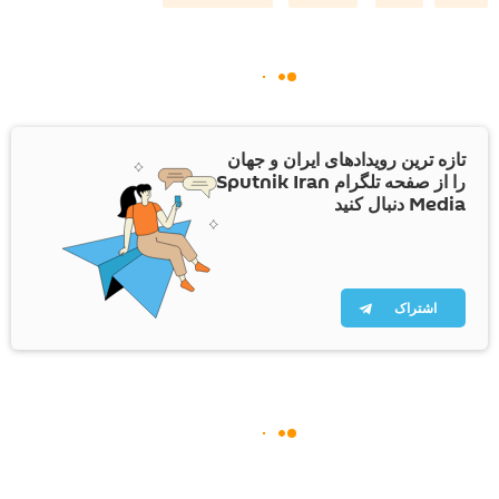
تازه ترین رویدادهای ایران و جهان
را از صفحه تلگرام Sputnik Iran
Media دنبال کنید
اشتراک