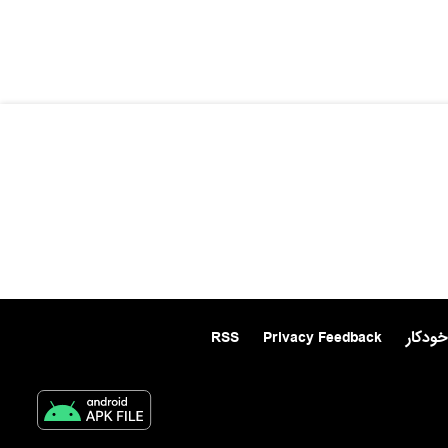
خودکار
Privacy Feedback
RSS