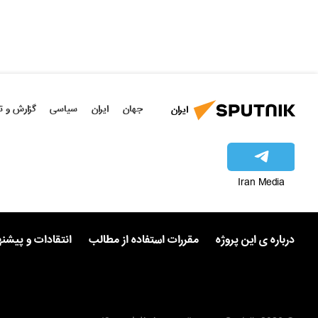
جهان
ایران
سیاسی
گزارش و ت
ایران
Iran Media
درباره ی این پروژه
مقررات استفاده از مطالب
انتقادات و پیشن