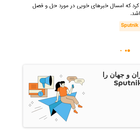
ری کرد که امسال خبرهای خوبی در مورد حل و فصل
اشد.
Sputnik 
ان و جهان را
ام Sputnik Iran