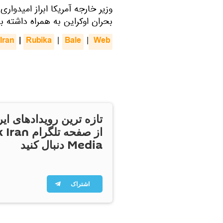
وزیر خارجه آمریکا ابراز امیدوا
بحران اوکراین به همراه داشته ب
Iran
|
Rubika
Bale
 Web
|
|
تازه ترین رویدادهای ایر
از صفحه تلگر
Media دنبال کنید
اشتراک