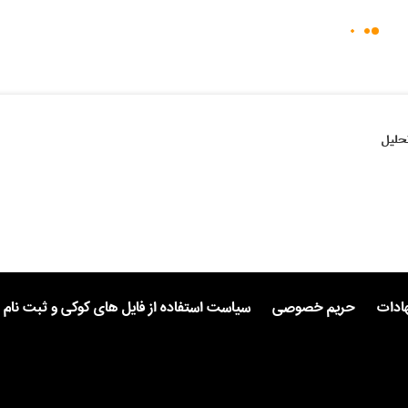
حلیل
هادات
حریم خصوصی
سیاست استفاده از فایل های کوکی و ثبت نام 