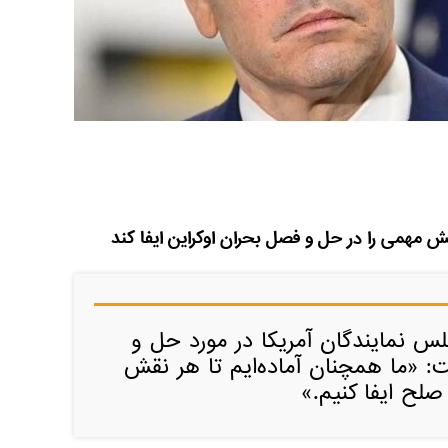
قش مهمی را در حل و فصل بحران اوکراین ایفا کند
س نمایندگان آمریکا در مورد حل و
: «ما همچنان آماده‌ایم تا هر نقش
صلح ایفا کنیم.»