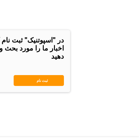
در "اسپوتنیک" ثبت نام 
اخبار ما را مورد بحث و
دهید
ثبت نام