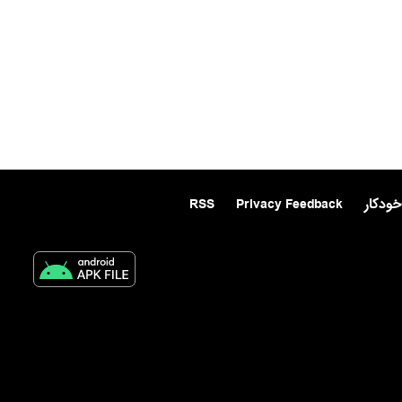
خودکار
Privacy Feedback
RSS