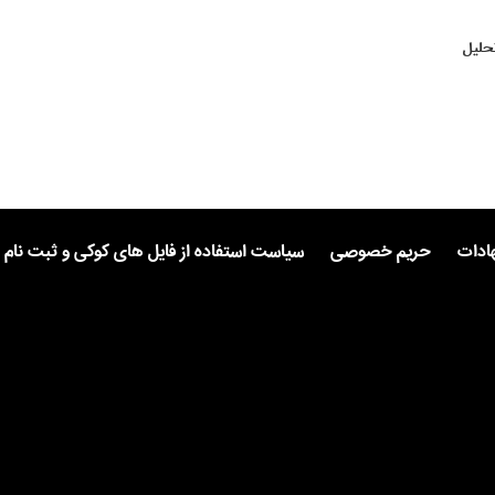
حلیل
هادات
حریم خصوصی
سیاست استفاده از فایل های کوکی و ثبت نام 