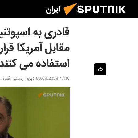
ایران
قادری به اسپوتنی
مقابل آمریکا قرار
استفاده می کنند
17:10 03.06.2026
(بروز رسانی شده: