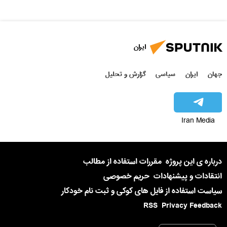
ایران
جهان
ایران
سیاسی
گزارش و تحلیل
Iran Media
درباره ی این پروژه
مقررات استفاده از مطالب
انتقادات و پیشنهادات
حریم خصوصی
سیاست استفاده از فایل های کوکی و ثبت نام خودکار
RSS
Privacy Feedback