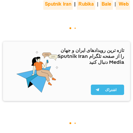
Sputnik Iran
|
Rubika
Bale
 Web
|
|
تازه ترین رویدادهای ایران و جهان
را از صفحه تلگرام Sputnik Iran
Media دنبال کنید
اشتراک