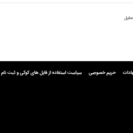
حلیل
هادات
حریم خصوصی
سیاست استفاده از فایل های کوکی و ثبت نام 