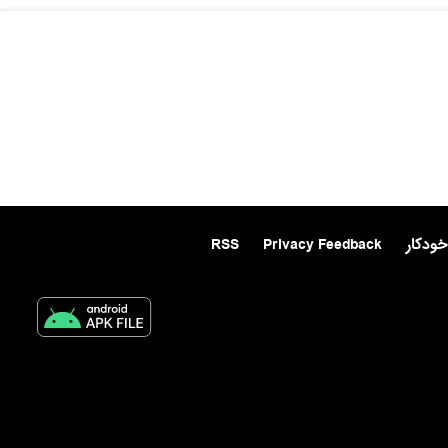
خودکار
Privacy Feedback
RSS