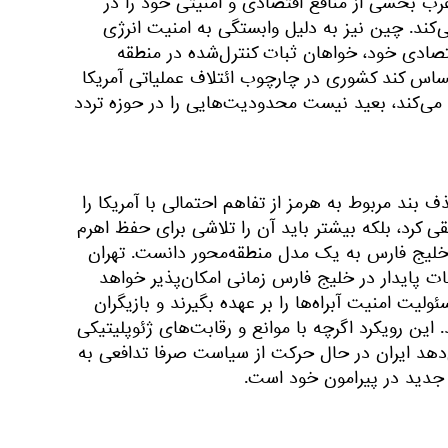
غرب بخشی از منافع اقتصادی و امنیتی خود را در
‌کند. چین نیز به دلیل وابستگی به امنیت انرژی
تصادی خود، خواهان ثبات کنترل‌شده در منطقه
حساس کند کشوری در چارچوب ائتلاف عملیاتی آمریکا
 می‌کند، بعید نیست محدودیت‌هایی را در حوزه تردد
 بند مربوط به هرمز از تفاهم احتمالی با آمریکا را
قی کرد، بلکه بیشتر باید آن را تلاشی برای حفظ اهرم
 خلیج فارس به یک مدل منطقه‌محور دانست. تهران
بات پایدار در خلیج فارس زمانی امکان‌پذیر خواهد
یت امنیت آبراه‌ها را بر عهده بگیرند و بازیگران
 این رویکرد اگرچه با موانع و رقابت‌های ژئوپلیتیکی
دهد ایران در حال حرکت از سیاست صرفا تدافعی به
دید در پیرامون خود است.