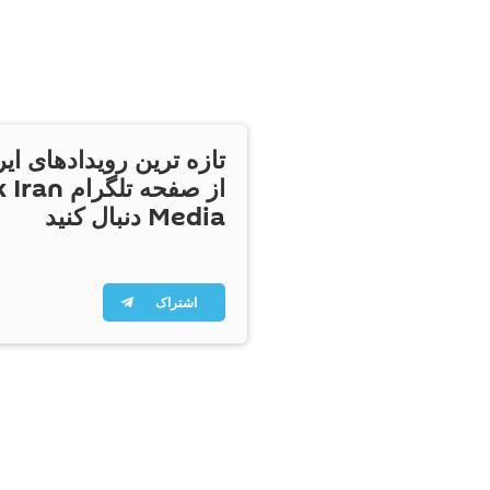
تازه ترین رویدادهای ایر
از صفحه تلگر
Media دنبال کنید
اشتراک