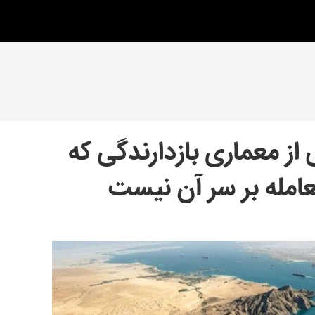
از معماری بازدارندگی که
عامله بر سر آن نیست