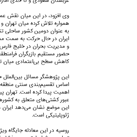
عربستان سعودی و تا حدی امار
وی افزود، در این میان نقش عما
همواره تلاش کرده میان تهران و
به عنوان دومین کشور ساحلی تنگ
ایران در حال حرکت به سمت مدلی
و مدیریت بحران در خلیج فارس ا
حضور مستقیم بازیگران فرامنطقه‌
کاهش سطح بی‌اعتمادی میان ته
این پژوهشگر مسائل بین‌الملل خا
اساس تقسیم‌بندی سنتی منطقه‌ای
اهمیت پیدا کرده است. تهران پیش‌
عبور کشتی‌های متعلق به کشوره
این موضع نشان می‌دهد ایران د
ژئوپلیتیکی است.
روسیه در این معادله جایگاه ویژه