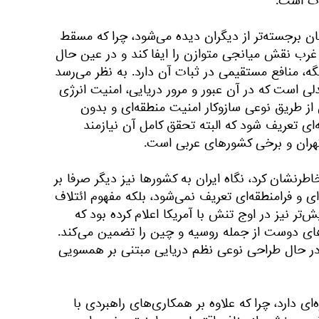
ات است.
ن برجسته‌تر از دیگران دیده می‌شود، چرا که مسقط
 غرب نقش میانجی متوازن را ایفا کند و در عین حال
ه، منافع مستقیمی در ثبات آن دارد. به نظر می‌رسد
 است که در آن عبور و مرور دریایی، امنیت انرژی
ز طریق نوعی سازوکار امنیت منطقه‌ای و بدون
ای تعریف شود که البته تحقق کامل آن نیازمند
ران و برخی کشورهای عربی است.
طرنشان کرد، نگاه ایران به کشورها نیز دیگر صرفا بر
 و فرامنطقه‌ای تعریف نمی‌شود، بلکه مفهوم ائتلاف
تر نیز در اوج تنش با آمریکا اعلام کرده بود که
ای دوست از جمله روسیه و چین را تضمین می‌کند.
ر حال طراحی نوعی نظم دریایی مبتنی بر همسویی
‌ای دارد، چرا که علاوه بر همکاری‌های راهبردی با