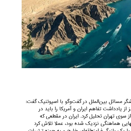
مسائل بین‌الملل در گفت‌وگو با اسپوتنیک گفت:
 یادداشت تفاهم ایران و آمریکا را باید در
 سوی تهران تحلیل کرد. ایران در مقطعی که
هایی هماهنگی نزدیک شده بود، عملا تلاش کرد