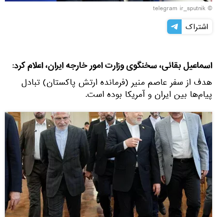
© telegram ir_sputnik
اشتراک
اسماعیل بقائی، سخنگوی وزارت امور خارجه ایران، اعلام کرد:
هدف از سفر عاصم منیر (فرمانده ارتش پاکستان) تبادل
پیام‌ها بین ایران و آمریکا بوده است.