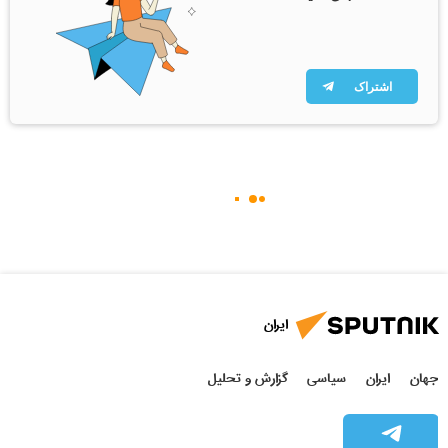
اشتراک
ایران
جهان
ایران
سیاسی
گزارش و تحلیل