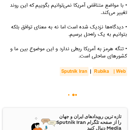
• با مواضع متناقض آمریکا نمی‌توانیم‌ بگوییم که این روند
تغییر می‌کند.
• دیدگاه‌ها نزدیک شده است اما نه به معنای توافق بلکه
بتوانیم به یک راه‌حل برسیم.
• تنگه هرمز به آمریکا ربطی ندارد و این موضوع بین ما و
کشورهای ساحلی است.
Sputnik Iran
|
Rubika
 | Web
تازه ترین رویدادهای ایران و جهان
را از صفحه تلگرام Sputnik Iran
Media دنبال کنید