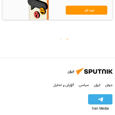
ثبت نام
ایران
جهان
ایران
سیاسی
گزارش و تحلیل
Iran Media