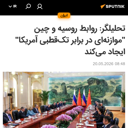
IR
ایران
تحلیلگر: روابط روسیه و چین
"موازنه‌ای در برابر تک‌قطبی آمریکا"
ایجاد می‌کند
08:48 20.05.2026