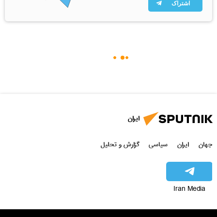
اشتراک
ایران
جهان
ایران
سیاسی
گزارش و تحلیل
Iran Media