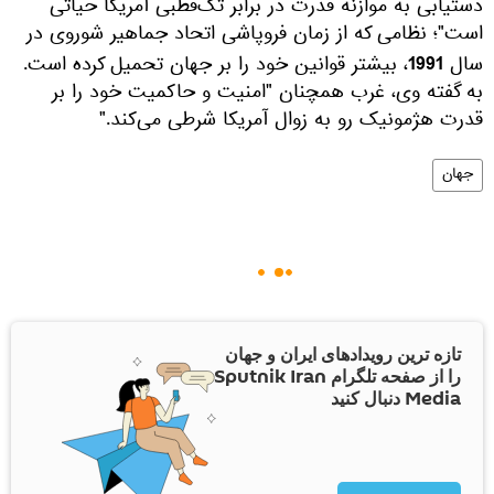
دستیابی به موازنه قدرت در برابر تک‌قطبی آمریکا حیاتی
است"؛ نظامی که از زمان فروپاشی اتحاد جماهیر شوروی در
1991
سال
، بیشتر قوانین خود را بر جهان تحمیل کرده است.
به گفته وی، غرب همچنان "امنیت و حاکمیت خود را بر
قدرت هژمونیک رو به زوال آمریکا شرطی می‌کند."
جهان
تازه ترین رویدادهای ایران و جهان
را از صفحه تلگرام Sputnik Iran
Media دنبال کنید