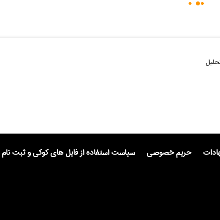
حلیل
هادات
حریم خصوصی
سیاست استفاده از فایل های کوکی و ثبت نام 