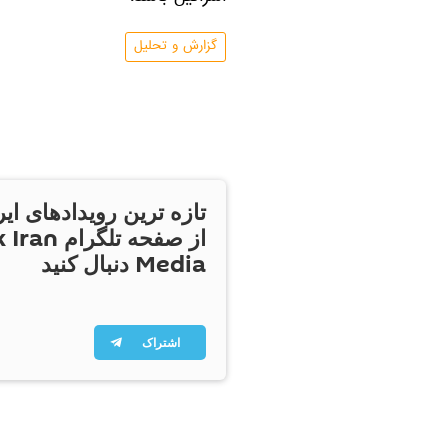
گزارش و تحلیل
تازه ترین رویدادهای ایر
از صفحه تلگر
Media دنبال کنید
اشتراک