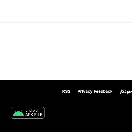
خودکار
Privacy Feedback
RSS