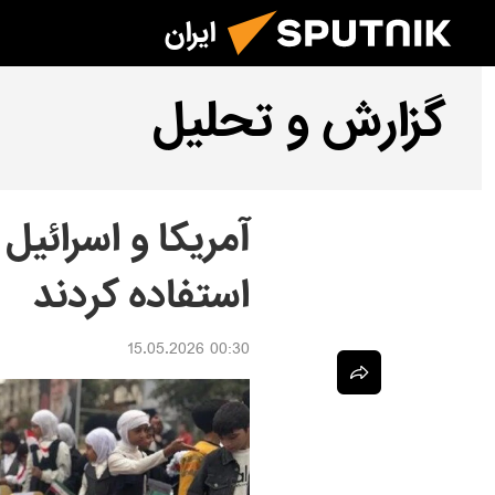
ایران
گزارش و تحلیل
آمریکا و اسرائیل
استفاده کردند
00:30 15.05.2026