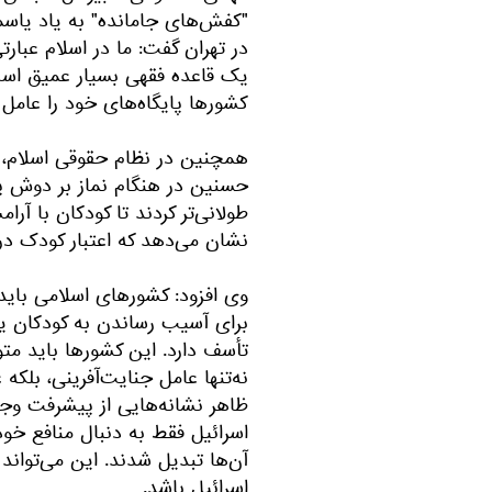
"کفش‌های جامانده" به یاد یاسم
در تهران گفت: ما در اسلام عبارتی
یک قاعده فقهی بسیار عمیق است 
کشورها پایگاه‌های خود را عامل ض
همچنین در نظام حقوقی اسلام، ک
حسنین در هنگام نماز بر دوش پ
طولانی‌تر کردند تا کودکان با آر
نشان می‌دهد که اعتبار کودک در 
وی افزود: کشورهای اسلامی باید 
برای آسیب رساندن به کودکان یک
تأسف دارد. این کشورها باید مت
نه‌تنها عامل جنایت‌آفرینی، بلک
ظاهر نشانه‌هایی از پیشرفت وجود
اسرائیل فقط به دنبال منافع خو
آن‌ها تبدیل شدند. این می‌تواند 
اسرائیل باشد.