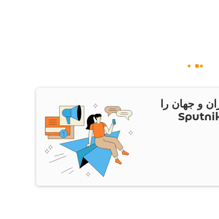
ان و جهان را
ام Sputnik Iran