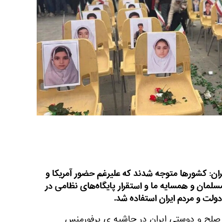
ان: کشورها متوجه شدند که علیرغم حضور آمریکا و
سلمان و همسایه ما و استقرار پایگاه‌های نظامی در
 دولت و مردم ایران استفاده شد.
صلح و دوستی ایران در حاشیه ی پرفورمنس