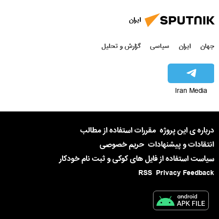
ایران
جهان
ایران
سیاسی
گزارش و تحلیل
Iran Media
درباره ی این پروژه
مقررات استفاده از مطالب
انتقادات و پیشنهادات
حریم خصوصی
سیاست استفاده از فایل های کوکی و ثبت نام خودکار
RSS
Privacy Feedback