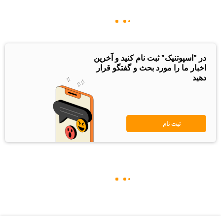
در "اسپوتنیک" ثبت نام کنید و آخرین
اخبار ما را مورد بحث و گفتگو قرار
دهید
ثبت نام