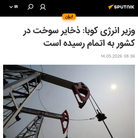
IR
ایران
وزیر انرژی کوبا: ذخایر سوخت در
کشور به اتمام رسیده است
08:36 14.05.2026