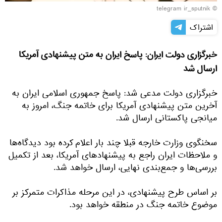
© telegram ir_sputnik
اشتراک
خبرگزاری دولت ایران: پاسخ ایران به متن پیشنهادی آمریکا
ارسال شد
خبرگزاری دولت مدعی شد: پاسخ جمهوری اسلامی ایران به
آخرین متن پیشنهادی آمریکا برای خاتمه جنگ، امروز به
میانجی پاکستانی ارسال شد.
سخنگوی وزارت خارجه قبلا چند بار اعلام کرده بود دیدگاه‌ها
و ملاحظات ایران راجع به پیشنهادهای آمریکا، بعد از تکمیل
بررسی‌ها و جمع‌بندی نهایی، ارسال خواهد شد.
بر اساس طرح پیشنهادی، در این مرحله مذاکرات متمرکز بر
موضوع خاتمه جنگ در منطقه خواهد بود.