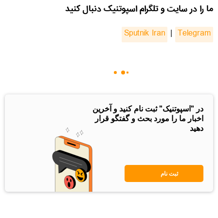
ما را در سایت و تلگرام اسپوتنیک دنبال کنید
Sputnik Iran
|
Telegram
در "اسپوتنیک" ثبت نام کنید و آخرین
اخبار ما را مورد بحث و گفتگو قرار
دهید
ثبت نام