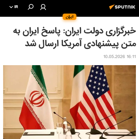
IR
ایران
خبرگزاری دولت ایران: پاسخ ایران به
متن پیشنهادی آمریکا ارسال شد
16:11 10.05.2026