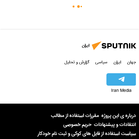
ایران
جهان
ایران
سیاسی
گزارش و تحلیل
Iran Media
درباره ی این پروژه
مقررات استفاده از مطالب
انتقادات و پیشنهادات
حریم خصوصی
سیاست استفاده از فایل های کوکی و ثبت نام خودکار