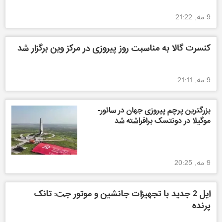
9 مه, 21:22
کنسرت گالا به مناسبت روز پیروزی در مرکز وین برگزار شد
9 مه, 21:11
بزرگترین پرچم پیروزی جهان در سائور-
موگیلا در دونتسک برافراشته شد
9 مه, 20:25
ایل 2 جدید با تجهیزات جانشین و موتور جت: تانک
پرنده