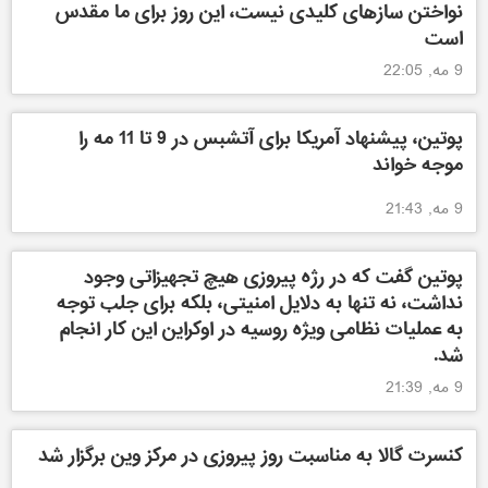
نواختن سازهای کلیدی نیست، این روز برای ما مقدس
است
9 مه, 22:05
پوتین، پیشنهاد آمریکا برای آتشبس در 9 تا 11 مه را
موجه خواند
9 مه, 21:43
پوتین گفت که در رژه پیروزی هیچ تجهیزاتی وجود
نداشت، نه تنها به دلایل امنیتی، بلکه برای جلب توجه
به عملیات نظامی ویژه روسیه در اوکراین این کار انجام
شد.
9 مه, 21:39
کنسرت گالا به مناسبت روز پیروزی در مرکز وین برگزار شد