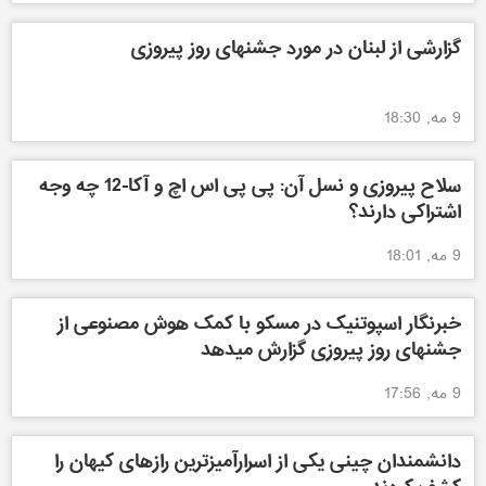
گزارشی از لبنان در مورد جشنهای روز پیروزی
9 مه, 18:30
سلاح پیروزی و نسل آن: پی پی اس اچ و آکا-12 چه وجه
اشتراکی دارند؟
9 مه, 18:01
خبرنگار اسپوتنیک در مسکو با کمک هوش مصنوعی از
جشنهای روز پیروزی گزارش میدهد
9 مه, 17:56
دانشمندان چینی یکی از اسرارآمیزترین رازهای کیهان را