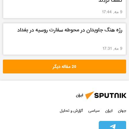
کشف کردند
9 مه, 17:44
رژه هنگ جاویدان در محوطه سفارت روسیه در بغداد
9 مه, 17:31
20 مقاله دیگر
ایران
جهان
ایران
سیاسی
گزارش و تحلیل