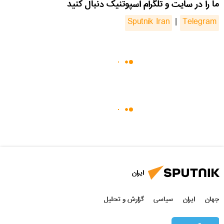
ما را در سایت و تلگرام اسپوتنیک دنبال کنید
Sputnik Iran
|
Telegram
ایران
جهان
ایران
سیاسی
گزارش و تحلیل