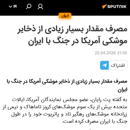
IR
ایران
مصرف مقدار بسیار زیادی از ذخایر
موشکی آمریکا در جنگ با ایران
21:50 22.04.2026
اشتراک
مصرف مقدار بسیار زیادی از ذخایر موشکی آمریکا در جنگ با
ایران
به گفته پت رایان، عضو مجلس نمایندگان آمریکا، ایالات
متحده بیش از یک سوم موشک‌های کروز تاماهاک و نیمی از
زرادخانه موشک‌های رهگیر تاد و پاتریوت خود را در طول
جنگ با ایران مصرف کرده است.