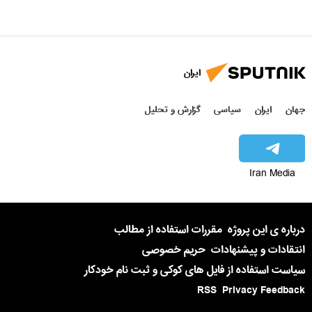
ایران
جهان
ایران
سیاسی
گزارش و تحلیل
Iran Media
درباره ی این پروژه
مقررات استفاده از مطالب
انتقادات و پیشنهادات
حریم خصوصی
سیاست استفاده از فایل های کوکی و ثبت نام خودکار
RSS
Privacy Feedback