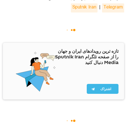
Sputnik Iran
|
Telegram
تازه ترین رویدادهای ایران و جهان
را از صفحه تلگرام Sputnik Iran
Media دنبال کنید
اشتراک