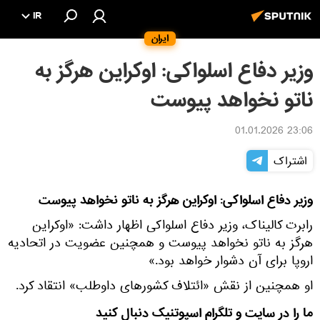
IR
ایران
وزیر دفاع اسلواکی: اوکراین هرگز به
ناتو نخواهد پیوست
23:06 01.01.2026
اشتراک
وزیر دفاع اسلواکی: اوکراین هرگز به ناتو نخواهد پیوست
رابرت کالیناک، وزیر دفاع اسلواکی اظهار داشت: «اوکراین
هرگز به ناتو نخواهد پیوست و همچنین عضویت در اتحادیه
اروپا برای آن دشوار خواهد بود.»
او همچنین از نقش «ائتلاف کشورهای داوطلب» انتقاد کرد.
ما را در سایت و تلگرام اسپوتنیک دنبال کنید