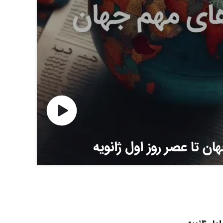
ن تا عصر روز اول ژانویه