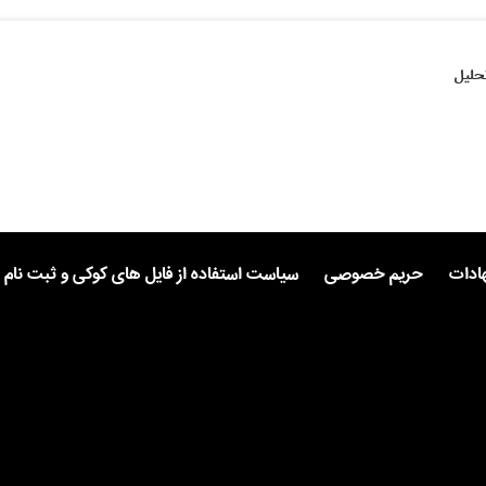
حلیل
هادات
حریم خصوصی
سیاست استفاده از فایل های کوکی و ثبت نام 