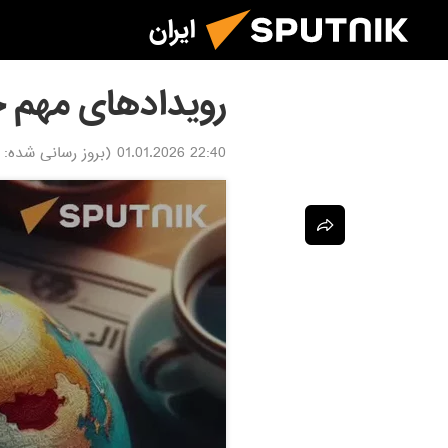
ایران
رویدادهای مهم جه
22:40 01.01.2026
(بروز رسانی شده: