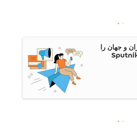
ان و جهان را
ام Sputnik Iran