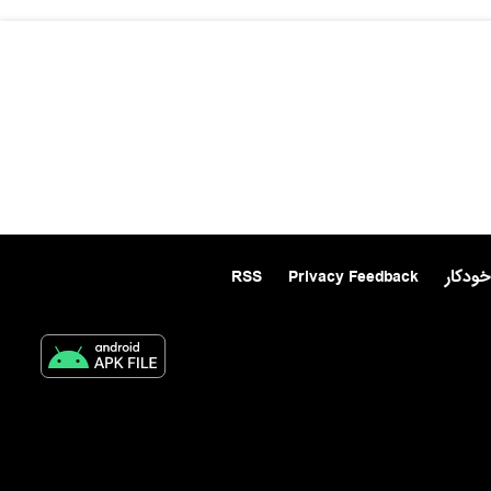
خودکار
Privacy Feedback
RSS