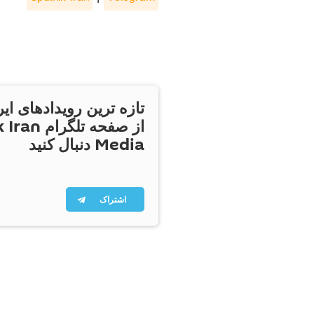
تازه ترین رویدادهای ایر
از صفحه تلگر
Media دنبال کنید
اشتراک