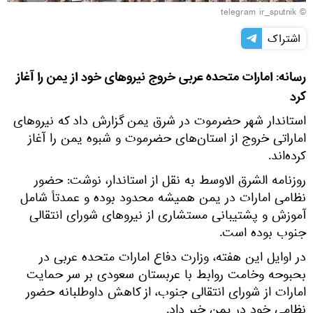
© telegram ir_sputnik
اشتراک
رسانه: امارات متحده عربی خروج نیروهای خود از یمن را آغاز
کرد
استاندار شهر حضرموت در شرق یمن گزارش داد که نیروهای
اماراتی خروج از استان‌های حضرموت و شبوه یمن را آغاز
کرده‌اند.
روزنامه الشرق الاوسط به نقل از استاندار، نوشت: حضور
نظامی امارات در یمن همیشه محدود بوده و عمدتاً شامل
آموزش و پشتیبانی مستشاری از نیروهای شورای انتقالی
جنوب بوده است.
در اوایل این هفته، وزارت دفاع امارات متحده عربی در
بحبوحه وخامت روابط با عربستان سعودی بر سر حمایت
امارات از شورای انتقالی جنوب، از کاهش داوطلبانه حضور
نظامی خود در یمن خبر داد.