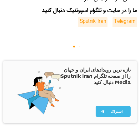
ما را در سایت و تلگرام اسپوتنیک دنبال کنید
Sputnik Iran
|
Telegram
تازه ترین رویدادهای ایران و جهان
را از صفحه تلگرام Sputnik Iran
Media دنبال کنید
اشتراک