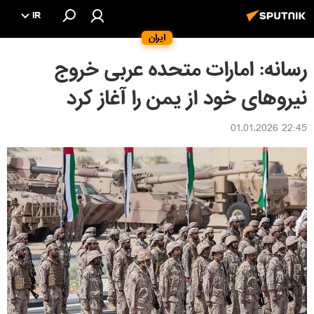
IR
ایران
رسانه: امارات متحده عربی خروج
نیروهای خود از یمن را آغاز کرد
22:45 01.01.2026