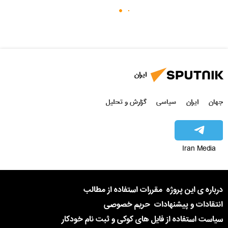
ایران
جهان
ایران
سیاسی
گزارش و تحلیل
Iran Media
درباره ی این پروژه
مقررات استفاده از مطالب
انتقادات و پیشنهادات
حریم خصوصی
سیاست استفاده از فایل های کوکی و ثبت نام خودکار