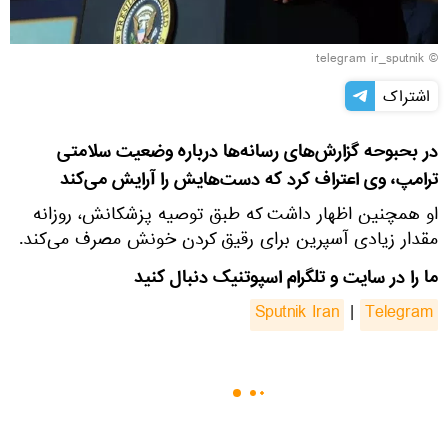
© telegram ir_sputnik
اشتراک
در بحبوحه گزارش‌های رسانه‌ها درباره وضعیت سلامتی
ترامپ، وی اعتراف کرد که دست‌هایش را آرایش می‌کند
او همچنین اظهار داشت که طبق توصیه پزشکانش، روزانه
مقدار زیادی آسپرین برای رقیق کردن خونش مصرف می‌کند.
ما را در سایت و تلگرام اسپوتنیک دنبال کنید
Sputnik Iran
|
Telegram