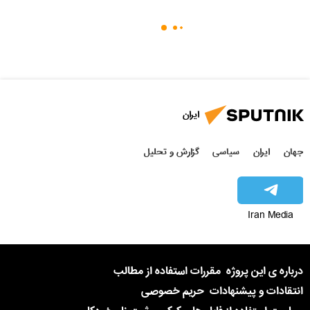
ایران
جهان
ایران
سیاسی
گزارش و تحلیل
Iran Media
درباره ی این پروژه
مقررات استفاده از مطالب
انتقادات و پیشنهادات
حریم خصوصی