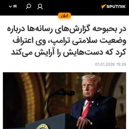
IR
ایران
در بحبوحه گزارش‌های رسانه‌ها درباره
وضعیت سلامتی ترامپ، وی اعتراف
کرد که دست‌هایش را آرایش می‌کند
19:26 01.01.2026