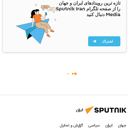
تازه ترین رویدادهای ایران و جهان
را از صفحه تلگرام Sputnik Iran
Media دنبال کنید
اشتراک
ایران
جهان
ایران
سیاسی
گزارش و تحلیل