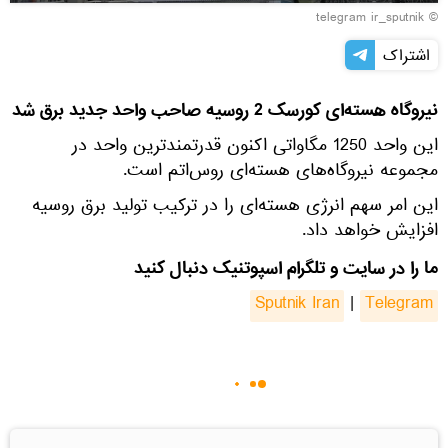
© telegram ir_sputnik
اشتراک
نیروگاه هسته‌ای کورسک 2 روسیه صاحب واحد جدید برق شد
این واحد 1250 مگاواتی اکنون قدرتمندترین واحد در
مجموعه نیروگاه‌های هسته‌ای روس‌اتم است.
این امر سهم انرژی هسته‌ای را در ترکیب تولید برق روسیه
افزایش خواهد داد.
ما را در سایت و تلگرام اسپوتنیک دنبال کنید
Sputnik Iran
|
Telegram