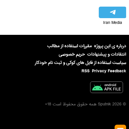
Iran Media
درباره ی این پروژه
مقررات استفاده از مطالب
انتقادات و پیشنهادات
حریم خصوصی
سیاست استفاده از فایل های کوکی و ثبت نام خودکار
RSS
Privacy Feedback
© 2026 Sputnik همه حقوق محفوظ است 18+