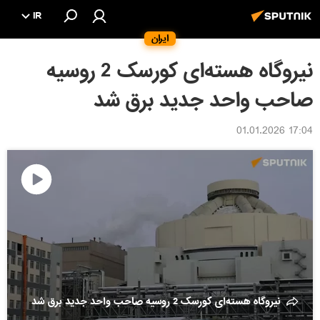
IR
ایران
نیروگاه هسته‌ای کورسک 2 روسیه
صاحب واحد جدید برق شد
17:04 01.01.2026
پخش
ویدئو
نیروگاه هسته‌ای کورسک 2 روسیه صاحب واحد جدید برق شد