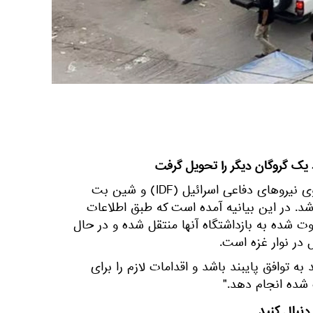
ک گروگان دیگر را تحویل گرفت
این خبر در بیانیه مشترکی از سوی نیروهای دفاعی اسرائیل (IDF) و شین بت
شد. در این بیانیه آمده است که طبق اطلاعات
شده به بازداشتگاه آنها منتقل شده و در حال
 در نوار غزه است.
ه توافق پایبند باشد و اقدامات لازم را برای
 شده انجام دهد."
دنبال کنید