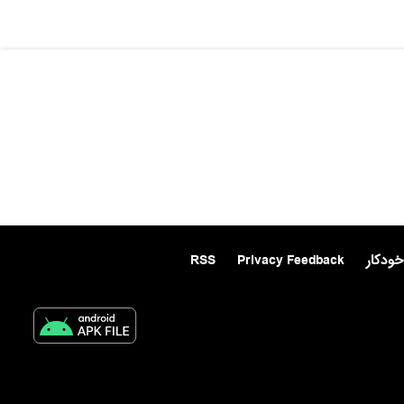
خودکار
Privacy Feedback
RSS