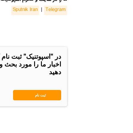
Sputnik Iran
|
Telegram
در "اسپوتنیک" ثبت نام 
اخبار ما را مورد بحث و
دهید
ثبت نام