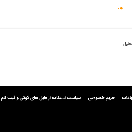
حلیل
هادات
حریم خصوصی
سیاست استفاده از فایل های کوکی و ثبت نام 