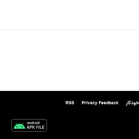
خودکار
Privacy Feedback
RSS