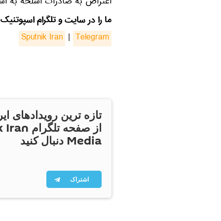
اعتراض به صادرات اسلحه به اسر
ما را در سایت و تلگرام اسپوتنیک 
Sputnik Iran
|
Telegram
تازه ترین رویدادهای ایر
از صفحه تلگر
Media دنبال کنید
اشتراک