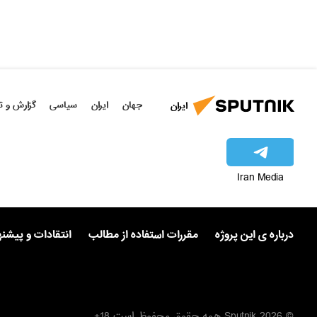
جهان
ایران
سیاسی
گزارش و ت
ایران
Iran Media
درباره ی این پروژه
مقررات استفاده از مطالب
انتقادات و پیشن