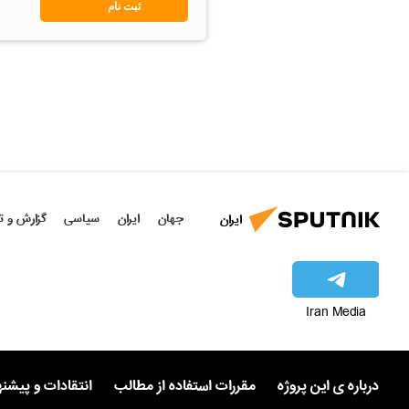
ثبت نام
جهان
ایران
سیاسی
گزارش و ت
ایران
Iran Media
درباره ی این پروژه
مقررات استفاده از مطالب
انتقادات و پیشن