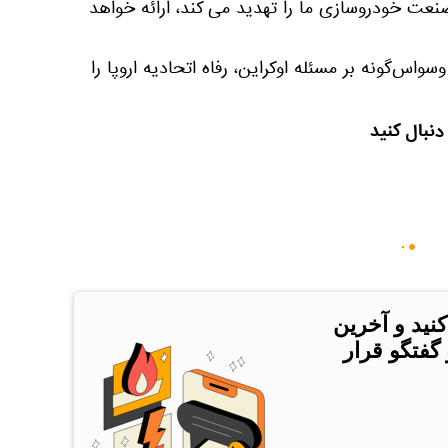
ت خودروسازی ما را تهدید می ‌کند، ارائه خواهد
سواس‌گونه بر مسئله اوکراین، رفاه اتحادیه اروپا را
دنبال کنید
کنید و آخرین
 گفتگو قرار