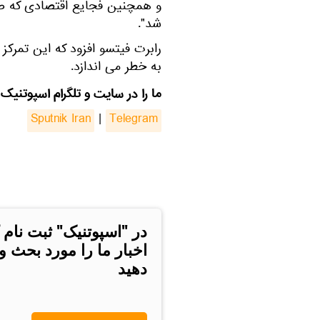
و همچنین فجایع اقتصادی که صنع
شد".
رابرت فیتسو افزود که این تمرکز و
به خطر می‌ اندازد.
ما را در سایت و تلگرام اسپوتنیک 
Sputnik Iran
|
Telegram
در "اسپوتنیک" ثبت نام 
اخبار ما را مورد بحث و
دهید