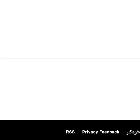
خودکار
Privacy Feedback
RSS