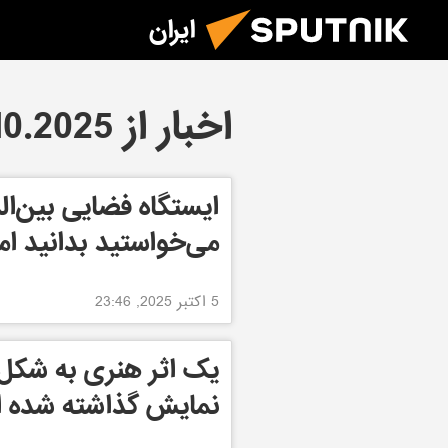
ایران
اخبار از 05.10.2025
ایستگاه فضایی بین‌ال
می‌خواستید بدانید ام
5 اکتبر 2025, 23:46
نمایش گذاشته شده 