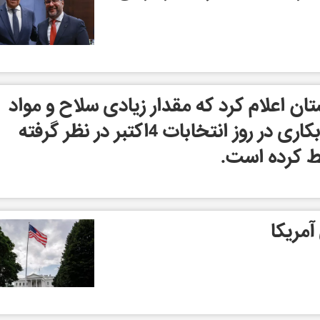
 اعلام کرد که مقدار زیادی سلاح و مواد
منفجره را که برای خرابکاری در روز انتخابات 4اکتبر در نظر گرفته
 کرده است.