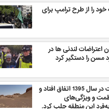
 خود را از طرح ترامپ برای
ن اعتراضات لندنی ها در
د مسن را دستگیر کرد
ثبت جهانی بیابان لوت در سال 1395 اتفاق افتاد و
ظمت و ویژگی‌های
‌فرد این منطقه جلب کرد.