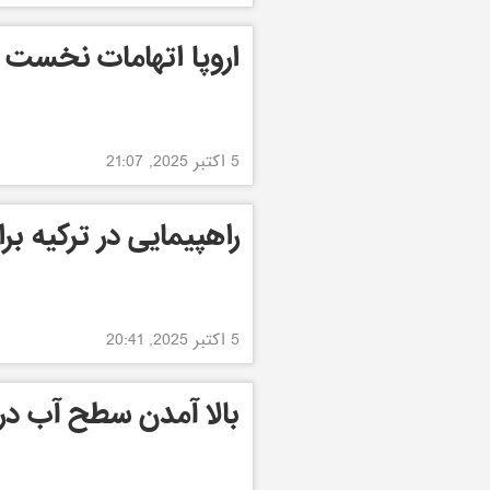
اروپا اتهامات نخست و
5 اکتبر 2025, 21:07
راهپیمایی در ترکیه بر
5 اکتبر 2025, 20:41
بالا آمدن سطح آب دریا