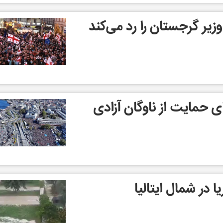
زیر گرجستان را رد می‌کند
ای حمایت از ناوگان آزادی
 در شمال ایتالیا