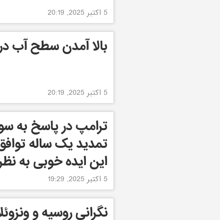
5 اکتبر 2025, 20:19
بالا آمدن سطح آب دریا
5 اکتبر 2025, 20:19
ترامپ در پاسخ به سوا
تمدید یک ساله تواف
این ایده خوبی به نظر
5 اکتبر 2025, 19:29
نگرانی روسیه و ونزوئلا