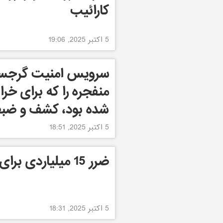
کارائیب
5 اکتبر 2025, 19:06
سرویس امنیت گرجستان
شده بود، کشف و ضبط
5 اکتبر 2025, 18:51
ضرر 15 میلیاردی برای آمریکا
5 اکتبر 2025, 18:31