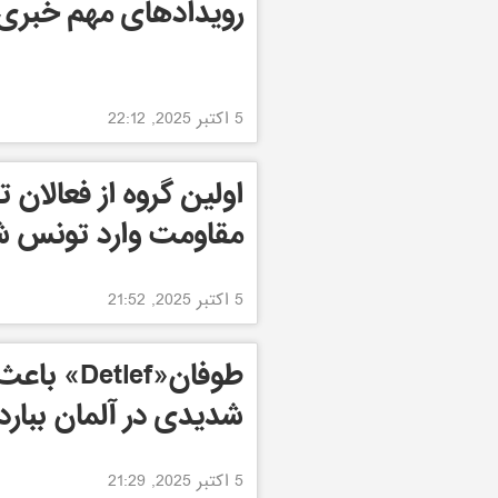
رویدادهای مهم خبری جهان
5 اکتبر 2025, 22:12
اولین گروه از فعالان ت
مقاومت وارد تونس ش
5 اکتبر 2025, 21:52
طوفان«tlef
شدیدی در آلمان ببارد.
5 اکتبر 2025, 21:29