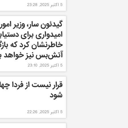
5 اکتبر 2025, 23:28
گیدئون سار، وزیر امور 
امیدواری برای دستیاب
خاطرنشان کرد که باز
آتش‌بس نیز خواهد بو
5 اکتبر 2025, 23:10
قرار نیست از فردا چها
شود
5 اکتبر 2025, 22:26