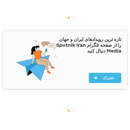
تازه ترین رویدادهای ایران و جهان
را از صفحه تلگرام Sputnik Iran
Media دنبال کنید
اشتراک