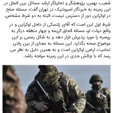
شعیب بهمن، پژوهشگر و تحلیلگر ارشد مسائل بین الملل در
این زمینه به خبرنگار اسپوتنیک در تهران گفت: مسئله صلح
در اوکراین دور از دسترس نیست، البته به دو شرط مشخص.
شرط اول این است که آقای زلنسکی از داخل اوکراین و در
واقع دولت او، مسئله الحاق کریمه و چهار منطقه دیگر به
روسیه را مورد پذیرش قرار دهد و به شکل رسمی بر این
موضوع صحه بگذارد. این مسئله به معنای از بین رفتن
تمامیت ارضی اوکراین است و به همین دلیل به نظر می
رسد که با چالش جدی در این زمینه مواجه باشد.