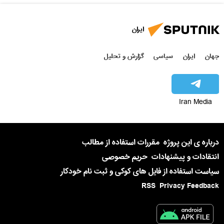
ایران
جهان
ایران
سیاسی
گزارش و تحلیل
Iran Media
درباره ی این پروژه
مقررات استفاده از مطالب
انتقادات و پیشنهادات
حریم خصوصی
سیاست استفاده از فایل های کوکی و ثبت نام خودکار
RSS
Privacy Feedback