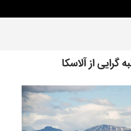
 گرایی از آلاسکا