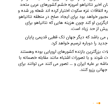
ن اخیر نتانیاهو امروزه خشم کشورهای عربی متحد
ره اتفاقات غزه سکوت اختیار کرده اند شعله ور شده و
جبور خواهد بود برای ایجاد صلح در منطقه نتانیاهو
ایگزین او کند چون هزینه هایی که نتانیاهو برای
بیش از حد زیاد است.
 می باشد که دیگر جهان تک قطبی قدیمی پایان
دید را دوباره ترسیم خواهد کرد.
ات بزرگترین بازنده کشورهای اروپایی بوده وهستند
ت شوند و با تصورات اشتباه مانند مقابله خصمانه با
اشه بر علیه ایران و ... تصور می کنند می توانند برای
هانی رزرو کنند.