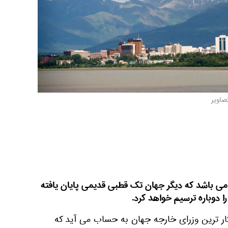
صاویر
ی باشد که دیگر جهان تک قطبی قدیمی پایان یافته
 دوباره ترسیم خواهد کرد.
کار ترین وزرای خارجه جهان به حساب می آید که