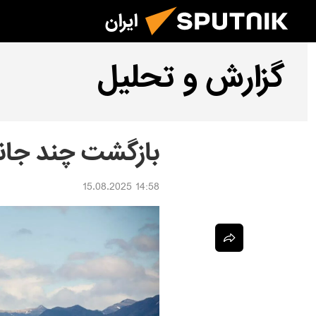
ایران
گزارش و تحلیل
بازگشت چند جانبه
14:58 15.08.2025