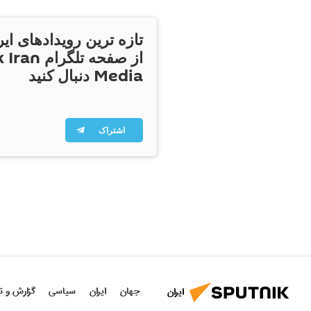
تازه ترین رویدادهای ایر
از صفحه تلگر
Media دنبال کنید
اشتراک
جهان
ایران
سیاسی
گزارش و ت
ایران