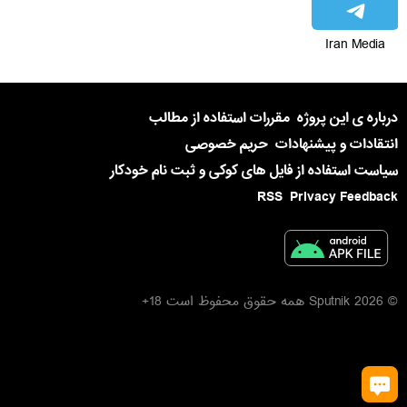
Iran Media
درباره ی این پروژه
مقررات استفاده از مطالب
انتقادات و پیشنهادات
حریم خصوصی
سیاست استفاده از فایل های کوکی و ثبت نام خودکار
RSS
Privacy Feedback
© 2026 Sputnik همه حقوق محفوظ است 18+