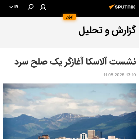
IR
ایران
گزارش و تحلیل
نشست آلاسکا آغازگر یک صلح سرد
13:10 11.08.2025