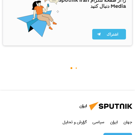
را از صفحه تلگرام Sputnik Iran
Media دنبال کنید
اشتراک
ایران
جهان
ایران
سیاسی
گزارش و تحلیل