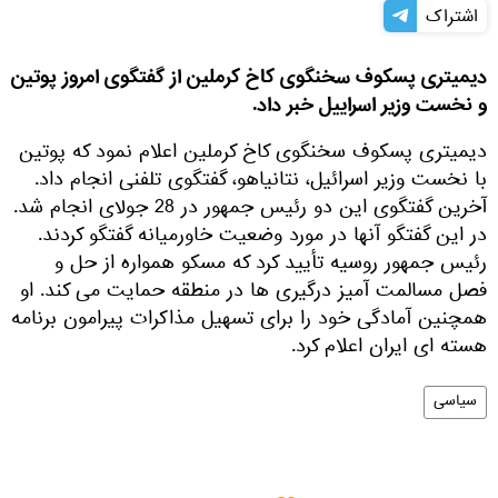
اشتراک
دیمیتری پسکوف سخنگوی کاخ کرملین از گفتگوی امروز پوتین
و نخست وزیر اسراییل خبر داد.
دیمیتری پسکوف سخنگوی کاخ کرملین اعلام نمود که پوتین
با نخست وزیر اسرائیل، نتانیاهو، گفتگوی تلفنی انجام داد.
آخرین گفتگوی این دو رئیس جمهور در 28 جولای انجام شد.
در این گفتگو آنها در مورد وضعیت خاورمیانه گفتگو کردند.
رئیس جمهور روسیه تأیید کرد که مسکو همواره از حل و
فصل مسالمت آمیز درگیری ها در منطقه حمایت می کند. او
همچنین آمادگی خود را برای تسهیل مذاکرات پیرامون برنامه
هسته ای ایران اعلام کرد.
سیاسی