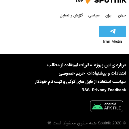
جهان
ایران
سیاسی
گزارش و تحلیل
Iran Media
درباره ی این پروژه
مقررات استفاده از مطالب
انتقادات و پیشنهادات
حریم خصوصی
سیاست استفاده از فایل های کوکی و ثبت نام خودکار
RSS
Privacy Feedback
© 2026 Sputnik همه حقوق محفوظ است 18+