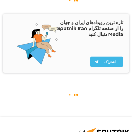
تازه ترین رویدادهای ایران و جهان
را از صفحه تلگرام Sputnik Iran
Media دنبال کنید
اشتراک
ایران