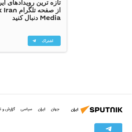
تازه ترین رویدادهای ایر
از صفحه تلگر
Media دنبال کنید
اشتراک
جهان
ایران
سیاسی
گزارش و ت
ایران