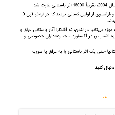
غارت شد.
در سوریه، هیئت‌های بریتانیایی و فرانسوی از اولین کسانی بودند که در اواخر قرن 19
دند.
وزه بریتانیا در لندن، که آشکارا آثار باستانی عراق و
وزه اشمولین در آکسفورد. مجموعه‌داران خصوصی و
تانیا حتی یک اثر باستانی را به عراق یا سوریه
دنبال کنید