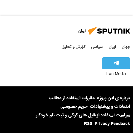
ایران
جهان
ایران
سیاسی
گزارش و تحلیل
Iran Media
درباره ی این پروژه
مقررات استفاده از مطالب
انتقادات و پیشنهادات
حریم خصوصی
سیاست استفاده از فایل های کوکی و ثبت نام خودکار
RSS
Privacy Feedback