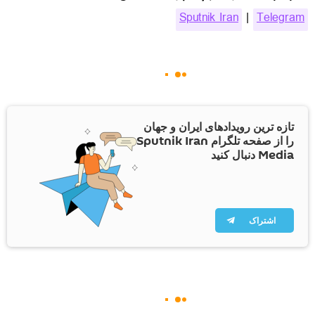
Sputnik Iran
|
Telegram
تازه ترین رویدادهای ایران و جهان
را از صفحه تلگرام Sputnik Iran
Media دنبال کنید
اشتراک