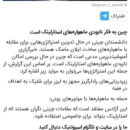
© telegram ir_sputnik
اشتراک
چین به فکر نابودی ماهواره‌های استارلینک است
دانشمندان چینی در حال تدوین استراتژی‌هایی برای مقابله
با ماهواره‌های ساخت ایلان ماسک هستند. خبرگزاری
آسوشیتدپرس مدعی است که چین در حال بررسی امکان
نابودی ماهواره‌های استارلینک است. بر اساس این گزارش، از
جمله این استراتژی‌ها می‌توان به موارد زیر اشاره کرد:
زیردریایی‌های رادارگریز مجهز به لیزر برای شلیک به اهداف
در فضا؛
حمله به ماهواره‌ها با موتورهای یونی؛
این آژانس معتقد است که مقامات چینی نگران هستند که از
استارلینک بتواند برای جاسوسی استفاده شود.
ما را در سایت و تلگرام اسپوتنیک دنبال کنید