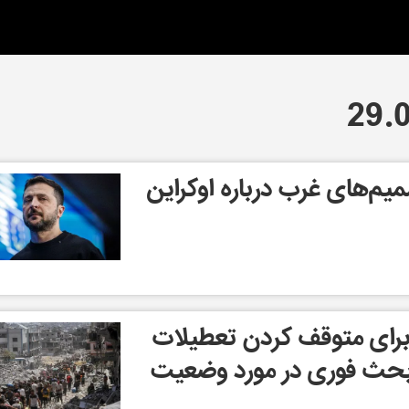
م‌های غرب درباره اوکراین
برای متوقف کردن تعطیلات
حث فوری در مورد وضعیت