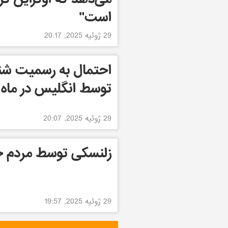
است"
29 ژوئیه 2025, 20:17
احتمال به رسمیت ش
توسط انگلیس در ماه 
29 ژوئیه 2025, 20:07
زلنسکی توسط مردم 
29 ژوئیه 2025, 19:57