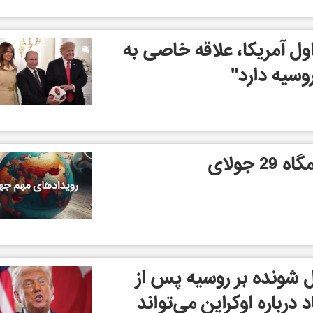
اول آمریکا، علاقه خاصی به
وسیه دارد"
 جولای
شونده بر روسیه پس از
درباره اوکراین می‌تواند