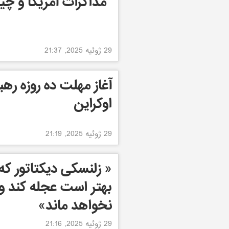
"مذاکرات آمریکا و چی
29 ژوئیه 2025, 21:37
آغاز مهلت ده روزه ره
اوکراین
29 ژوئیه 2025, 21:19
« زلنسکی دیکتاتور که
بهتر است عجله کند و
نخواهد ماند»
29 ژوئیه 2025, 21:16