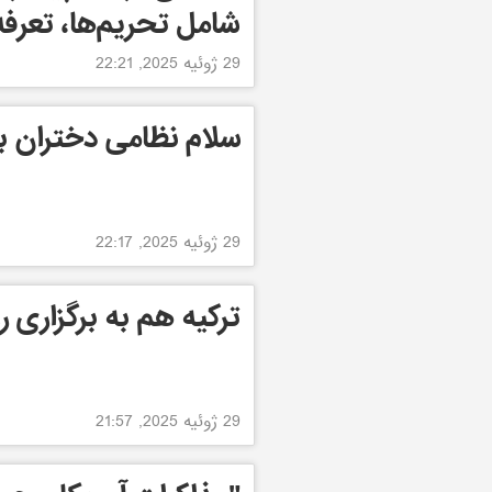
شامل تحریم‌ها، تعرفه‌
29 ژوئیه 2025, 22:21
سلام نظامی دختران بسکتبالی
29 ژوئیه 2025, 22:17
ترکیه هم به برگزاری 
29 ژوئیه 2025, 21:57