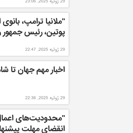
29 ژوئیه 2025, 23:06
"ملانیا ترامپ، بانوی 
پوتین، رئیس جمهور ر
29 ژوئیه 2025, 22:47
اخبار مهم جهان تا شامگاه 29
29 ژوئیه 2025, 22:36
"محدودیت‌های اعمال 
انقضای مهلت پیشنهاد 