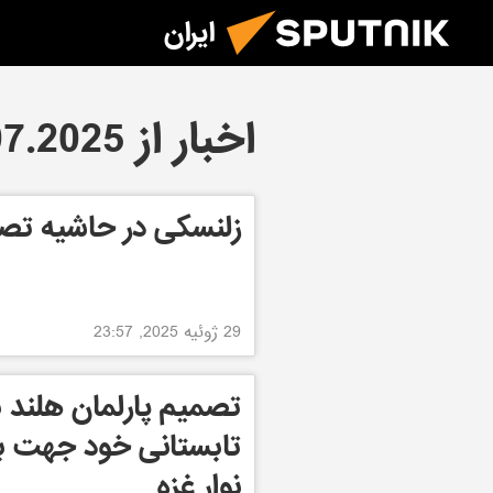
ایران
اخبار از 29.07.2025
زلنسکی در حاشیه تصمی
29 ژوئیه 2025, 23:57
تصمیم پارلمان هلند 
تابستانی خود جهت ب
نوار غزه