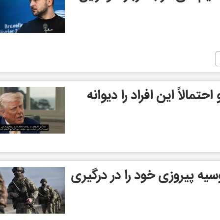
حتمالاً این افراد را دیوانه
یه پیروزی خود را در درگیری