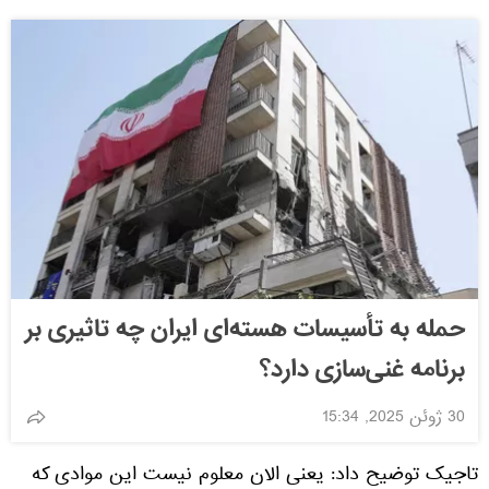
حمله به تأسیسات هسته‌ای ایران چه تاثیری بر
برنامه غنی‌سازی دارد؟
30 ژوئن 2025, 15:34
تاجیک توضیح داد: یعنی الان معلوم نیست این موادی که