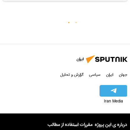
ایران
جهان
ایران
سیاسی
گزارش و تحلیل
Iran Media
درباره ی این پروژه
مقررات استفاده از مطالب