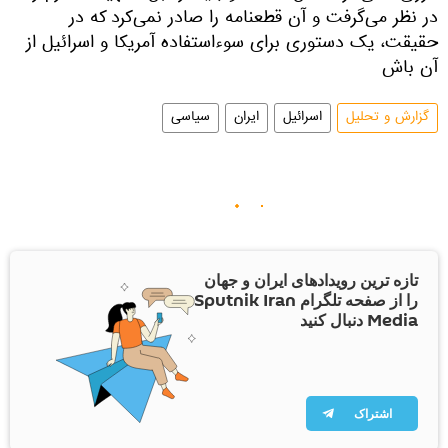
در نظر می‌گرفت و آن قطعنامه را صادر نمی‌کرد که در
حقیقت، یک دستوری برای سوءاستفاده آمریکا و اسرائیل از
آن باش
گزارش و تحلیل
اسرائیل
ایران
سیاسی
تازه ترین رویدادهای ایران و جهان
را از صفحه تلگرام Sputnik Iran
Media دنبال کنید
اشتراک