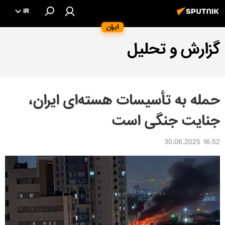
IR
ایران
گزارش و تحلیل
حمله به تأسیسات هسته‌ای ایران،
جنایت جنگی است
16:52 30.06.2025