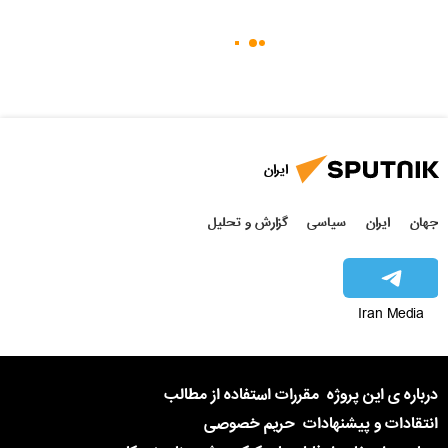
ایران
جهان
ایران
سیاسی
گزارش و تحلیل
Iran Media
درباره ی این پروژه
مقررات استفاده از مطالب
انتقادات و پیشنهادات
حریم خصوصی