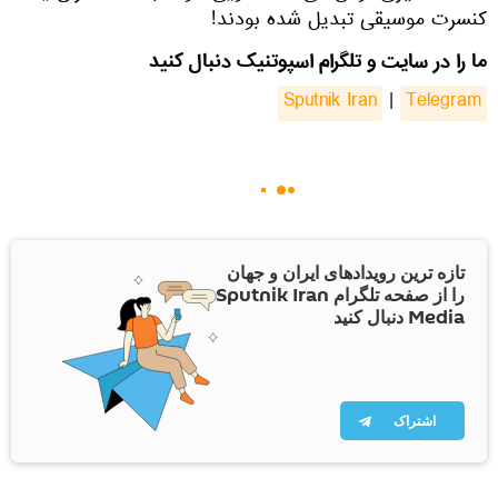
کنسرت موسیقی تبدیل شده بودند!
ما را در سایت و تلگرام اسپوتنیک دنبال کنید
Sputnik Iran
|
Telegram
تازه ترین رویدادهای ایران و جهان
را از صفحه تلگرام Sputnik Iran
Media دنبال کنید
اشتراک