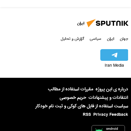
ایران
جهان
ایران
سیاسی
گزارش و تحلیل
Iran Media
درباره ی این پروژه
مقررات استفاده از مطالب
انتقادات و پیشنهادات
حریم خصوصی
سیاست استفاده از فایل های کوکی و ثبت نام خودکار
RSS
Privacy Feedback