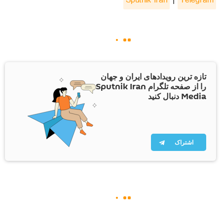
Sputnik Iran
|
Telegram
تازه ترین رویدادهای ایران و جهان
را از صفحه تلگرام Sputnik Iran
Media دنبال کنید
اشتراک