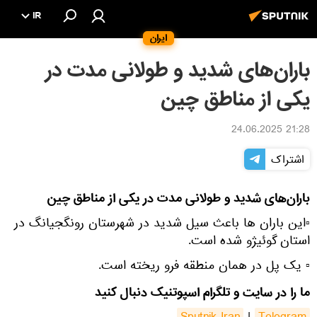
IR
ایران
باران‌های شدید و طولانی مدت در
یکی از مناطق چین
21:28 24.06.2025
اشتراک
باران‌های شدید و طولانی مدت در یکی از مناطق چین
▫این باران ها باعث سیل شدید در شهرستان رونگجیانگ در
استان گوئیژو شده است.
▫ یک پل در همان منطقه فرو ریخته است.
ما را در سایت و تلگرام اسپوتنیک دنبال کنید