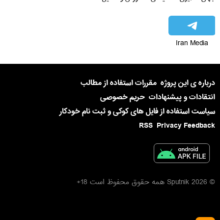
Iran Media
درباره ی این پروژه
مقررات استفاده از مطالب
انتقادات و پیشنهادات
حریم خصوصی
سیاست استفاده از فایل های کوکی و ثبت نام خودکار
RSS
Privacy Feedback
© 2026 Sputnik همه حقوق محفوظ است 18+