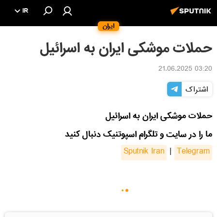
IR
ایران
حملات موشکی ایران به اسرائیل
03:20 21.06.2025
اشتراک
حملات موشکی ایران به اسرائیل
ما را در سایت و تلگرام اسپوتنیک دنبال کنید
Sputnik Iran
|
Telegram