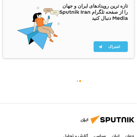
تازه ترین رویدادهای ایران و جهان
را از صفحه تلگرام Sputnik Iran
Media دنبال کنید
اشتراک
ایران
جهان
ایران
سیاسی
گزارش و تحلیل